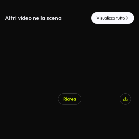
Altri video nella scena
Visualizza tutto
Ricrea