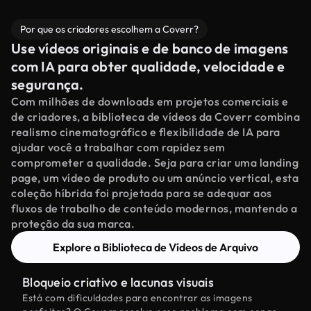
Por que os criadores escolhem a Coverr?
Use vídeos originais e de banco de imagens
com IA para obter qualidade, velocidade e
segurança.
Com milhões de downloads em projetos comerciais e
de criadores, a biblioteca de vídeos da Coverr combina
realismo cinematográfico e flexibilidade de IA para
ajudar você a trabalhar com rapidez sem
comprometer a qualidade. Seja para criar uma landing
page, um vídeo de produto ou um anúncio vertical, esta
coleção híbrida foi projetada para se adequar aos
fluxos de trabalho de conteúdo modernos, mantendo a
proteção da sua marca.
Explore a Biblioteca de Vídeos de Arquivo
Bloqueio criativo e lacunas visuais
Está com dificuldades para encontrar as imagens