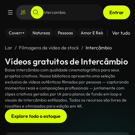
Entrar
Ver tudo
Coverr+
Natureza
Pessoas
Amor E Relacionamentos
Lar
Filmagens de vídeo de stock
Intercâmbio
Vídeos gratuitos de Intercâmbio
Baixe Intercâmbio com qualidade cinematográfica para seus
projetos criativos. Nossa biblioteca apresenta uma seleção
exclusiva de vídeos autênticos filmados por pessoas — capturando
momentos reais e composições profissionais — juntamente com
clipes criativos gerados por IA para planos de fundo em loop e
visuais de Intercâmbio estilizados. Todos os recursos são livres de
royalties e otimizados para edição em 4K.
Explore todo o estoque