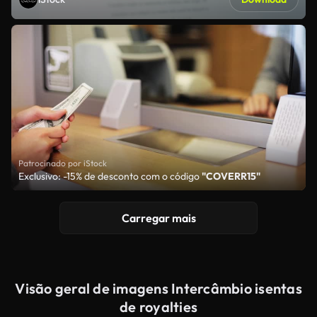
Patrocinado por iStock
Exclusivo: -15% de desconto com o código
"COVERR15"
Carregar mais
Visão geral de imagens Intercâmbio isentas
de royalties