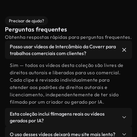
Precisar de ajuda?
Perguntas frequentes
Obtenha respostas rápidas para perguntas frequentes.
Posso usar vídeos de Intercâmbio da Coverr para
trabalhos comerciais com clientes?
Sim — todos os vídeos desta coleção são livres de
direitos autorais e liberados para uso comercial.
Cada clipe é revisado individualmente para
atender aos padrões de direitos autorais e
licenciamento, independentemente de ter sido
filmado por um criador ou gerado por IA.
Esta coleção inclui filmagens reais ou vídeos
gerados por IA?
Ambas. Esta é uma biblioteca híbrida composta
O uso desses vídeos deixará meu site mais lento?