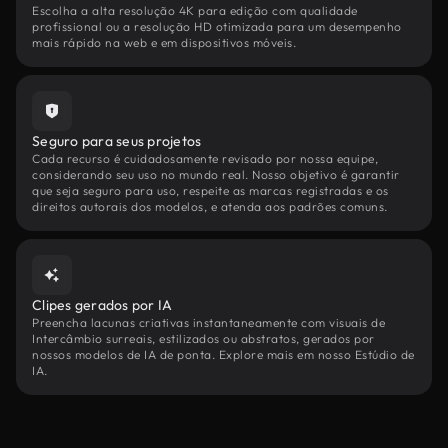
Escolha a alta resolução 4K para edição com qualidade
profissional ou a resolução HD otimizada para um desempenho
mais rápido na web e em dispositivos móveis.
Seguro para seus projetos
Cada recurso é cuidadosamente revisado por nossa equipe,
considerando seu uso no mundo real. Nosso objetivo é garantir
que seja seguro para uso, respeite as marcas registradas e os
direitos autorais dos modelos, e atenda aos padrões comuns.
Clipes gerados por IA
Preencha lacunas criativas instantaneamente com visuais de
Intercâmbio surreais, estilizados ou abstratos, gerados por
nossos modelos de IA de ponta. Explore mais em nosso Estúdio de
IA.