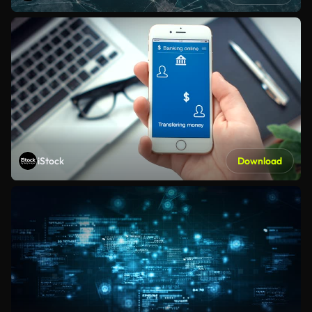
iStock
Download