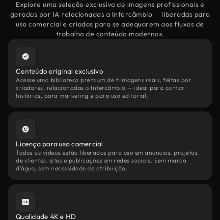
Explore uma seleção exclusiva de imagens profissionais e
geradas por IA relacionadas a Intercâmbio — liberadas para
uso comercial e criadas para se adequarem aos fluxos de
trabalho de conteúdo modernos.
Conteúdo original exclusivo
Acesse uma biblioteca premium de filmagens reais, feitas por
criadores, relacionadas a Intercâmbio — ideal para contar
histórias, para marketing e para uso editorial.
Licença para uso comercial
Todos os vídeos estão liberados para uso em anúncios, projetos
de clientes, sites e publicações em redes sociais. Sem marca
d'água, sem necessidade de atribuição.
Qualidade 4K e HD