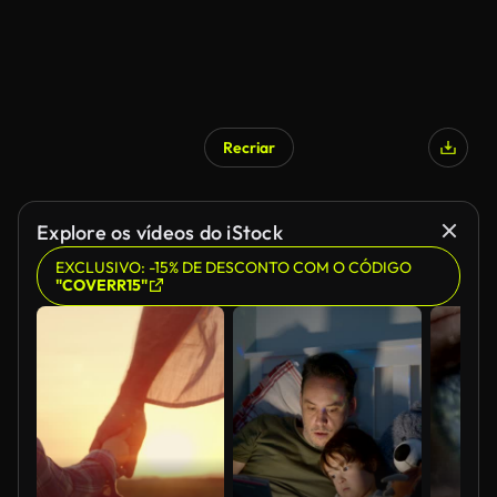
Recriar
Explore os vídeos do iStock
EXCLUSIVO: -15% DE DESCONTO COM O CÓDIGO
"COVERR15"