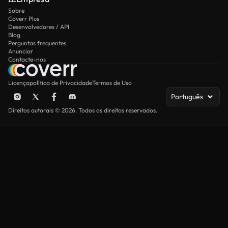
Sobre
Coverr Plus
Desenvolvedores / API
Blog
Perguntas frequentes
Anunciar
Contacte-nos
Licença
política de Privacidade
Termos de Uso
Português
Direitos autorais © 2026. Todos os direitos reservados.