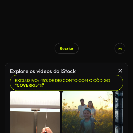
Recriar
Explore os vídeos do iStock
EXCLUSIVO: -15% DE DESCONTO COM O CÓDIGO
"COVERR15"