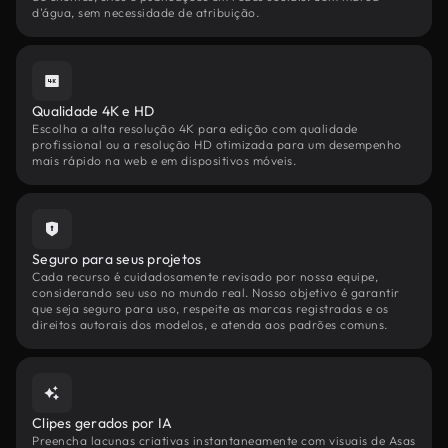
d'água, sem necessidade de atribuição.
Qualidade 4K e HD
Escolha a alta resolução 4K para edição com qualidade
profissional ou a resolução HD otimizada para um desempenho
mais rápido na web e em dispositivos móveis.
Seguro para seus projetos
Cada recurso é cuidadosamente revisado por nossa equipe,
considerando seu uso no mundo real. Nosso objetivo é garantir
que seja seguro para uso, respeite as marcas registradas e os
direitos autorais dos modelos, e atenda aos padrões comuns.
Clipes gerados por IA
Preencha lacunas criativas instantaneamente com visuais de Asas