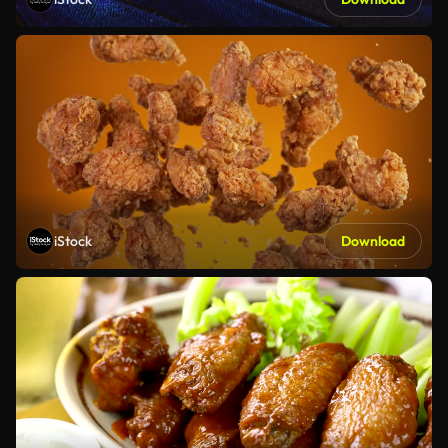
iStock
Download