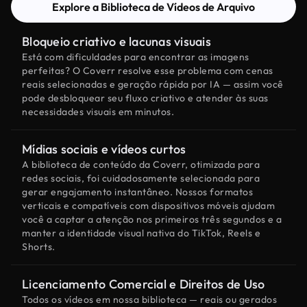
Explore a Biblioteca de Vídeos de Arquivo
Bloqueio criativo e lacunas visuais
Está com dificuldades para encontrar as imagens
perfeitas? O Coverr resolve esse problema com cenas
reais selecionadas e geração rápida por IA — assim você
pode desbloquear seu fluxo criativo e atender às suas
necessidades visuais em minutos.
Mídias sociais e vídeos curtos
A biblioteca de conteúdo da Coverr, otimizada para
redes sociais, foi cuidadosamente selecionada para
gerar engajamento instantâneo. Nossos formatos
verticais e compatíveis com dispositivos móveis ajudam
você a captar a atenção nos primeiros três segundos e a
manter a identidade visual nativa do TikTok, Reels e
Shorts.
Licenciamento Comercial e Direitos de Uso
Todos os vídeos em nossa biblioteca — reais ou gerados