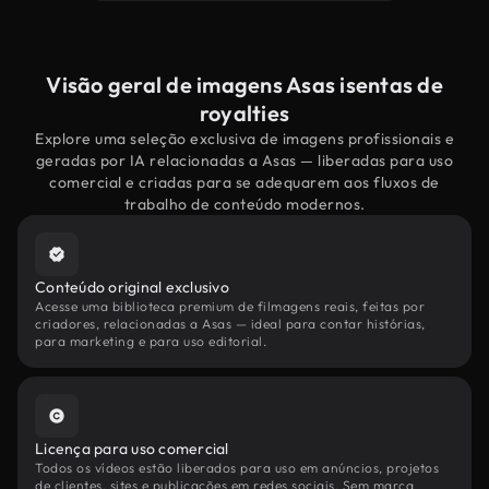
Visão geral de imagens Asas isentas de
royalties
Explore uma seleção exclusiva de imagens profissionais e
geradas por IA relacionadas a Asas — liberadas para uso
comercial e criadas para se adequarem aos fluxos de
trabalho de conteúdo modernos.
Conteúdo original exclusivo
Acesse uma biblioteca premium de filmagens reais, feitas por
criadores, relacionadas a Asas — ideal para contar histórias,
para marketing e para uso editorial.
Licença para uso comercial
Todos os vídeos estão liberados para uso em anúncios, projetos
de clientes, sites e publicações em redes sociais. Sem marca