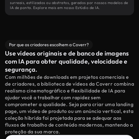
surreais, estilizados ou abstratos, gerados por nossos modelos de
IA de ponta. Explore mais em nosso Estúdio de IA.
Por que os criadores escolhem a Coverr?
Use vídeos originais e de banco de imagens
com IA para obter qualidade, velocidade e
segurança.
Com milhões de downloads em projetos comerciais e
de criadores, a biblioteca de vídeos da Coverr combina
realismo cinematográfico e flexibilidade de IA para
ajudar você a trabalhar com rapidez sem
comprometer a qualidade. Seja para criar uma landing
page, um vídeo de produto ou um anúncio vertical, esta
coleção híbrida foi projetada para se adequar aos
fluxos de trabalho de conteúdo modernos, mantendo a
proteção da sua marca.