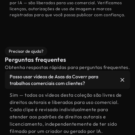
por IA — são liberados para uso comercial. Verificamos
licenças, autorizações de uso de imagem e marcas
registradas para que você possa publicar com confiança.
Precisar de ajuda?
Perguntas frequentes
Obtenha respostas rápidas para perguntas frequentes.
Posso usar vídeos de Asas da Coverr para
trabalhos comerciais com clientes?
Sim — todos os vídeos desta coleção são livres de
direitos autorais e liberados para uso comercial.
Cada clipe é revisado individualmente para
atender aos padrões de direitos autorais e
licenciamento, independentemente de ter sido
filmado por um criador ou gerado por IA.