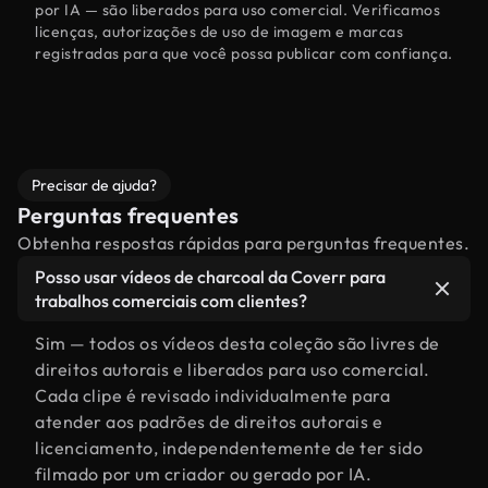
por IA — são liberados para uso comercial. Verificamos
licenças, autorizações de uso de imagem e marcas
registradas para que você possa publicar com confiança.
Precisar de ajuda?
Perguntas frequentes
Obtenha respostas rápidas para perguntas frequentes.
Posso usar vídeos de charcoal da Coverr para
trabalhos comerciais com clientes?
Sim — todos os vídeos desta coleção são livres de
direitos autorais e liberados para uso comercial.
Cada clipe é revisado individualmente para
atender aos padrões de direitos autorais e
licenciamento, independentemente de ter sido
filmado por um criador ou gerado por IA.