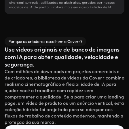
charcoal surreais, estilizados ou abstratos, gerados por nossos
modelos de IA de ponta. Explore mais em nosso Estúdio de IA.
Por que os criadores escolhem a Coverr?
Use vídeos originais e de banco de imagens
com IA para obter qualidade, velocidade e
segurança.
Com milhões de downloads em projetos comerciais e
de criadores, a biblioteca de vídeos da Coverr combina
realismo cinematográfico e flexibilidade de IA para
ajudar você a trabalhar com rapidez sem
comprometer a qualidade. Seja para criar uma landing
page, um vídeo de produto ou um anúncio vertical, esta
coleção híbrida foi projetada para se adequar aos
fluxos de trabalho de conteúdo modernos, mantendo a
proteção da sua marca.