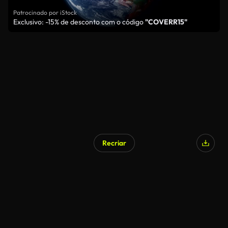
Patrocinado por iStock
Exclusivo: -15% de desconto com o código
"COVERR15"
Recriar