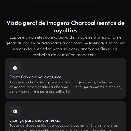
Visão geral de imagens Charcoal isentas de
royalties
Explore uma seleção exclusiva de imagens profissionais e
geradas por IA relacionadas a charcoal — liberadas para uso
comercial e criadas para se adequarem aos fluxos de
trabalho de conteúdo modernos.
Conteúdo original exclusivo
Acesse uma biblioteca premium de filmagens reais, feitas por
criadores, relacionadas a charcoal — ideal para contar histórias,
para marketing e para uso editorial.
Licença para uso comercial
Todos os vídeos estão liberados para uso em anúncios, projetos
de clientes, sites e publicações em redes sociais. Sem marca