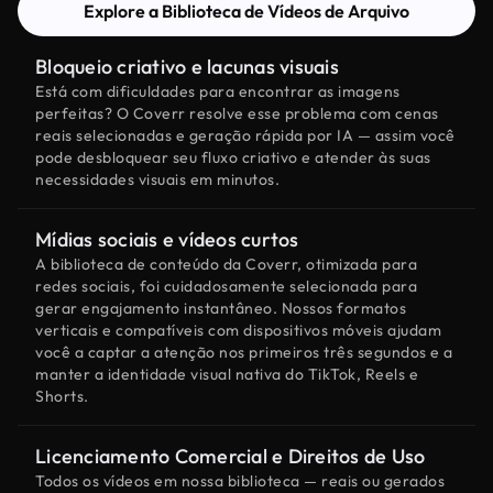
Explore a Biblioteca de Vídeos de Arquivo
Bloqueio criativo e lacunas visuais
Está com dificuldades para encontrar as imagens
perfeitas? O Coverr resolve esse problema com cenas
reais selecionadas e geração rápida por IA — assim você
pode desbloquear seu fluxo criativo e atender às suas
necessidades visuais em minutos.
Mídias sociais e vídeos curtos
A biblioteca de conteúdo da Coverr, otimizada para
redes sociais, foi cuidadosamente selecionada para
gerar engajamento instantâneo. Nossos formatos
verticais e compatíveis com dispositivos móveis ajudam
você a captar a atenção nos primeiros três segundos e a
manter a identidade visual nativa do TikTok, Reels e
Shorts.
Licenciamento Comercial e Direitos de Uso
Todos os vídeos em nossa biblioteca — reais ou gerados