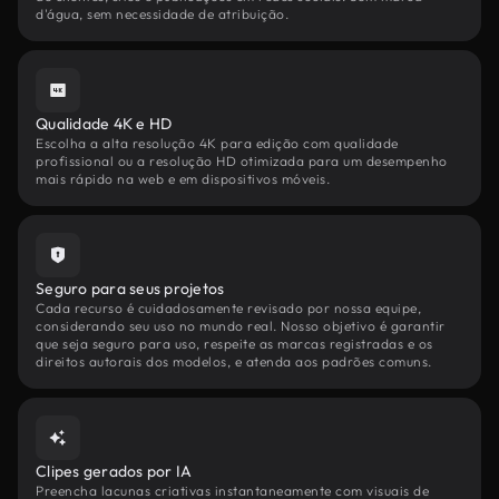
d'água, sem necessidade de atribuição.
Qualidade 4K e HD
Escolha a alta resolução 4K para edição com qualidade
profissional ou a resolução HD otimizada para um desempenho
mais rápido na web e em dispositivos móveis.
Seguro para seus projetos
Cada recurso é cuidadosamente revisado por nossa equipe,
considerando seu uso no mundo real. Nosso objetivo é garantir
que seja seguro para uso, respeite as marcas registradas e os
direitos autorais dos modelos, e atenda aos padrões comuns.
Clipes gerados por IA
Preencha lacunas criativas instantaneamente com visuais de