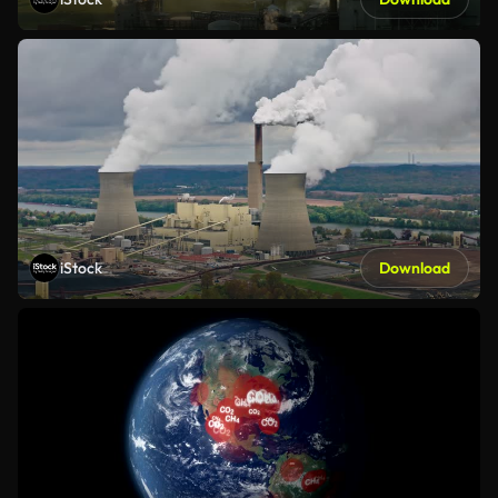
iStock
Download