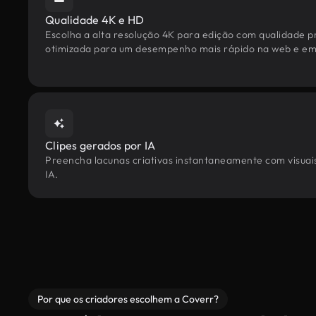
Qualidade 4K e HD
Escolha a alta resolução 4K para edição com qualidade pr
otimizada para um desempenho mais rápido na web e em 
Clipes gerados por IA
Preencha lacunas criativas instantaneamente com visuais 
IA.
Por que os criadores escolhem a Coverr?