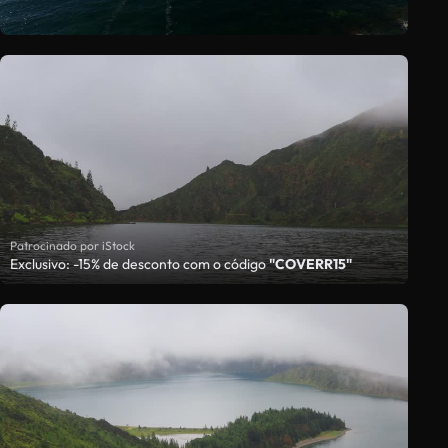
Patrocinado por iStock
Exclusivo: -15% de desconto com o código
"COVERR15"