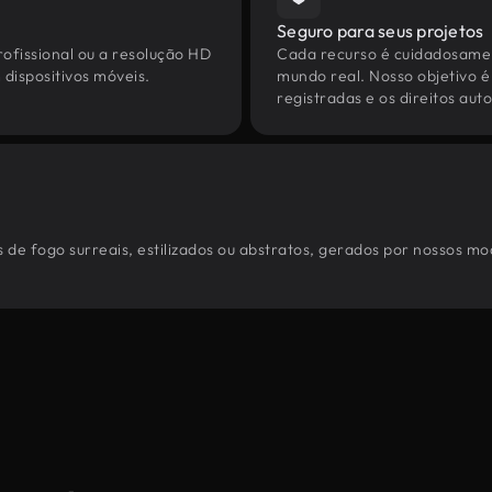
Seguro para seus projetos
ofissional ou a resolução HD
Cada recurso é cuidadosamen
dispositivos móveis.
mundo real. Nosso objetivo é
registradas e os direitos au
de fogo surreais, estilizados ou abstratos, gerados por nossos mo