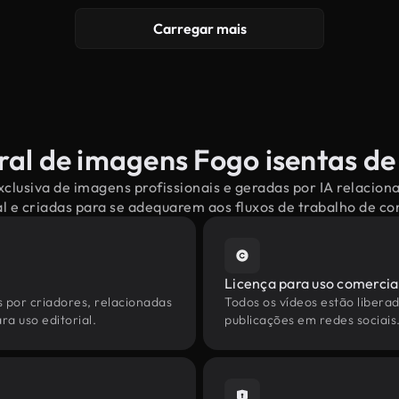
Carregar mais
ral de imagens Fogo isentas de 
clusiva de imagens profissionais e geradas por IA relacion
l e criadas para se adequarem aos fluxos de trabalho de 
Licença para uso comercia
s por criadores, relacionadas
Todos os vídeos estão liberad
ra uso editorial.
publicações em redes sociais