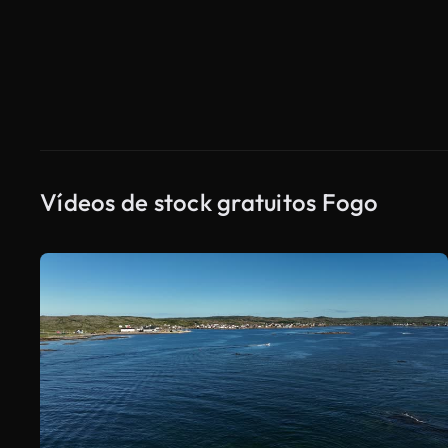
Vídeos de stock gratuitos Fogo