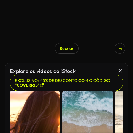
Recriar
Explore os vídeos do iStock
EXCLUSIVO: -15% DE DESCONTO COM O CÓDIGO
"COVERR15"