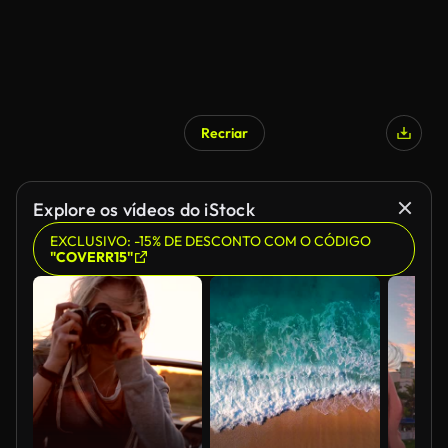
Recriar
Explore os vídeos do iStock
EXCLUSIVO: -15% DE DESCONTO COM O CÓDIGO
"COVERR15"