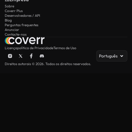
Sobre
Coverr Plus
Desenvolvedores / API
Blog
Perguntas frequentes
Anunciar
Contacte-nos
Licença
política de Privacidade
Termos de Uso
Português
Direitos autorais © 2026. Todos os direitos reservados.