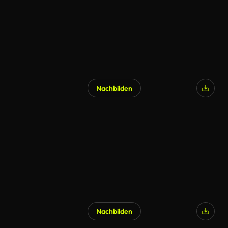
Nachbilden
Nachbilden