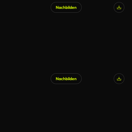
Nachbilden
Nachbilden