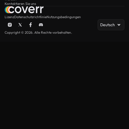
Kontaktieren Sie uns
Lizenz
Datenschutzrichtlinie
Nutzungsbedingungen
Deutsch
Copyright © 2026. Alle Rechte vorbehalten.