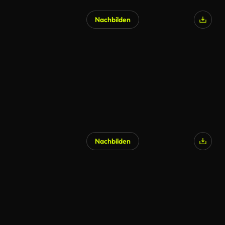
Nachbilden
Nachbilden