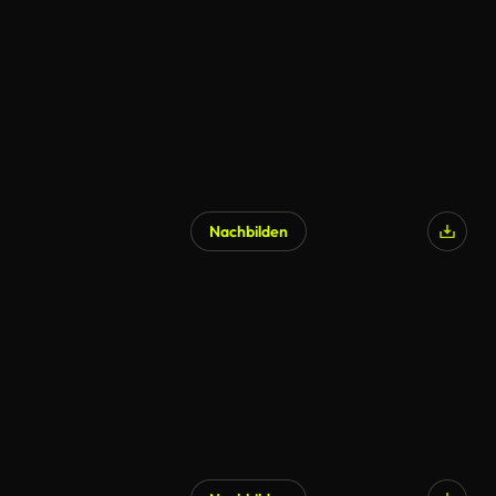
Nachbilden