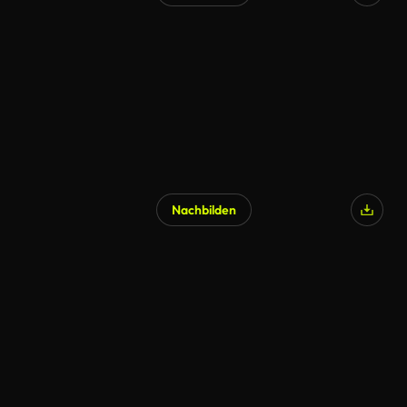
Nachbilden