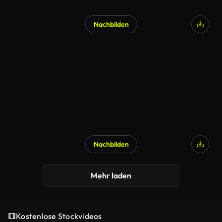
Nachbilden
Nachbilden
Mehr laden
Kostenlose Stockvideos