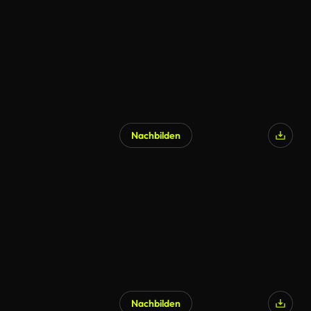
Nachbilden
Nachbilden