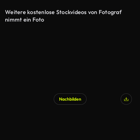
Weitere kostenlose Stockvideos von Fotograf
nimmt ein Foto
Nachbilden
KI-generiert