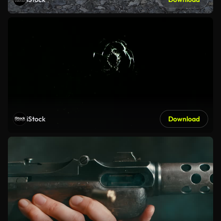
iStock
Download