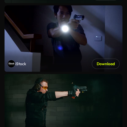
iStock
Download