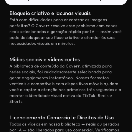
Bloqueio criativo e lacunas visuais
Está com dificuldades para encontrar as imagens
perfeitas? O Coverr resolve esse problema com cenas
reais selecionadas e geração rápida por IA — assim você
pode desbloquear seu fluxo criativo e atender às suas
necessidades visuais em minutos.
Mídias sociais e vídeos curtos
A biblioteca de conteúdo da Coverr, otimizada para
redes sociais, foi cuidadosamente selecionada para
gerar engajamento instantâneo. Nossos formatos
verticais e compatíveis com dispositivos móveis ajudam
você a captar a atenção nos primeiros três segundos e a
manter a identidade visual nativa do TikTok, Reels e
Shorts.
Licenciamento Comercial e Direitos de Uso
Todos os vídeos em nossa biblioteca — reais ou gerados
por IA — são liberados para uso comercial. Verificamos