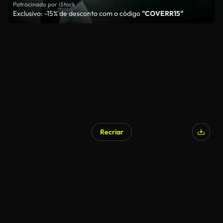
Patrocinado por iStock
Exclusivo: -15% de desconto com o código
"COVERR15"
Recriar