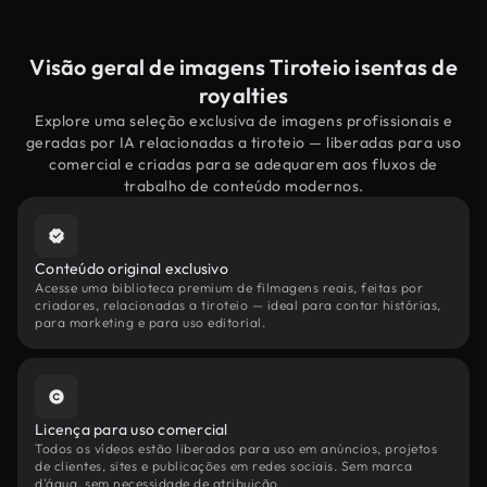
Visão geral de imagens Tiroteio isentas de
royalties
Explore uma seleção exclusiva de imagens profissionais e
geradas por IA relacionadas a tiroteio — liberadas para uso
comercial e criadas para se adequarem aos fluxos de
trabalho de conteúdo modernos.
Conteúdo original exclusivo
Acesse uma biblioteca premium de filmagens reais, feitas por
criadores, relacionadas a tiroteio — ideal para contar histórias,
para marketing e para uso editorial.
Licença para uso comercial
Todos os vídeos estão liberados para uso em anúncios, projetos
de clientes, sites e publicações em redes sociais. Sem marca
d'água, sem necessidade de atribuição.