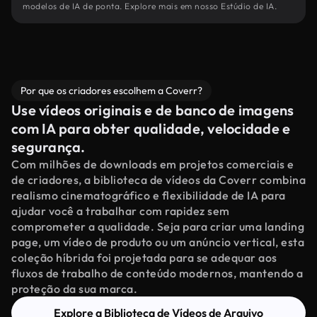
modelos de IA de ponta. Explore mais em nosso Estúdio de IA.
Por que os criadores escolhem a Coverr?
Use vídeos originais e de banco de imagens
com IA para obter qualidade, velocidade e
segurança.
Com milhões de downloads em projetos comerciais e
de criadores, a biblioteca de vídeos da Coverr combina
realismo cinematográfico e flexibilidade de IA para
ajudar você a trabalhar com rapidez sem
comprometer a qualidade. Seja para criar uma landing
page, um vídeo de produto ou um anúncio vertical, esta
coleção híbrida foi projetada para se adequar aos
fluxos de trabalho de conteúdo modernos, mantendo a
proteção da sua marca.
Explore a Biblioteca de Vídeos de Arquivo