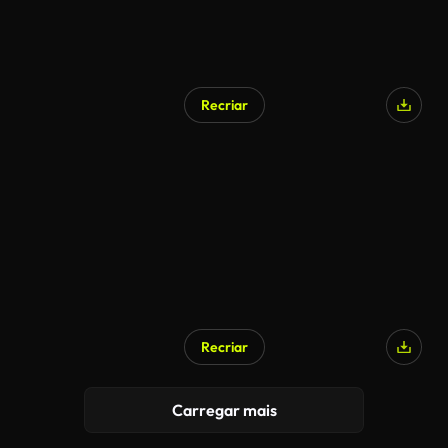
Recriar
Recriar
Carregar mais