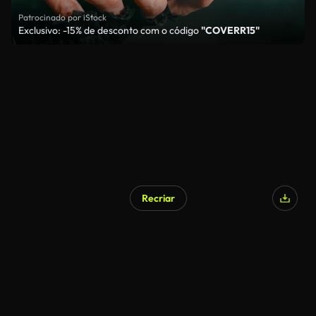
Patrocinado por iStock
Exclusivo: -15% de desconto com o código
"COVERR15"
Recriar