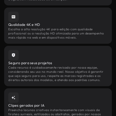
Qualidade 4K e HD
Escolha a alta resolução 4K para edição com qualidade
profissional ou a resolução HD otimizada para um desempenho
mais rápido na web e em dispositivos móveis.
Seguro para seus projetos
Cada recurso é cuidadosamente revisado por nossa equipe,
considerando seu uso no mundo real. Nosso objetivo é garantir
que seja seguro para uso, respeite as marcas registradas e os
direitos autorais dos modelos, e atenda aos padrões comuns.
Clipes gerados por IA
Preencha lacunas criativas instantaneamente com visuais de
tiroteio surreais, estilizados ou abstratos, gerados por nossos