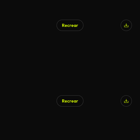
Recrear
Recrear