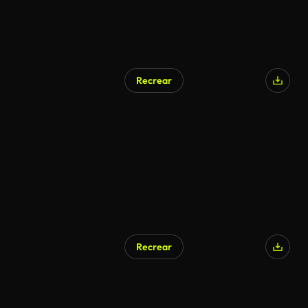
Recrear
Recrear
Generado por IA