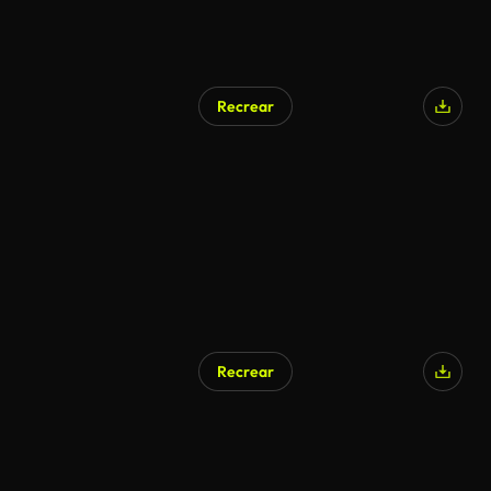
Recrear
Recrear