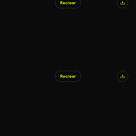
Recrear
Recrear