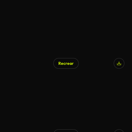
Generado por IA
Recrear
Generado por IA