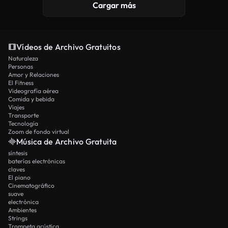
Cargar más
Vídeos de Archivo Gratuitos
Naturaleza
Personas
Amor y Relaciones
El Fitness
Videografía aérea
Comida y bebida
Viajes
Transporte
Tecnología
Zoom de fondo virtual
Música de Archivo Gratuita
síntesis
baterías electrónicas
claves
El piano
Cinematográfico
suave
electrónica
Ambientes
Strings
Trompeta acústica