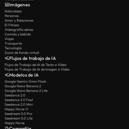
Imágenes
Naturaleza
Personas
Amor y Relaciones
El Fitness
Videografía aérea
Comida y bebida
Viajes
Transporte
Tecnología
Zoom de fondo virtual
Flujos de trabajo de IA
Flujos de Trabajo de IA de Texto a Vídeo
Flujos de Trabajo de IA de Imagen a Vídeo
Modelos de IA
Google Gemini Omni Flash
Google Nano Banana 2
Google Nano Banana 2 Lite
Seedance 2.0
Seedance 2.0 Fast
Seedance 2.0 Mini
Happy Horse 1.1
Seedream 5.0 Pro
Seedream 5.0 Lite
Happy Horse
Compañía