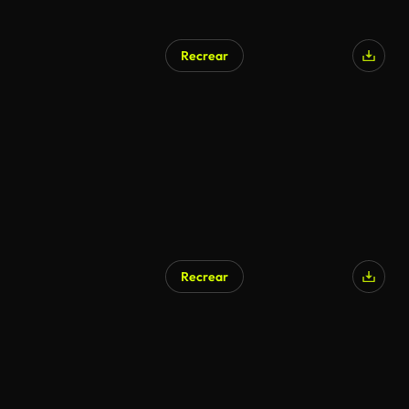
Recrear
Recrear