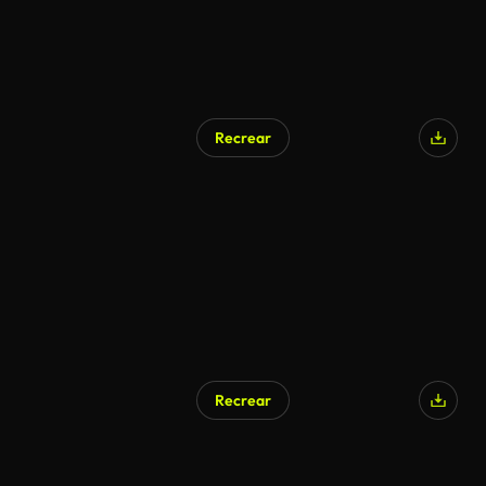
Recrear
Recrear