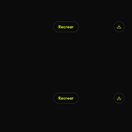
Recrear
Generado por IA
Recrear
Generado por IA