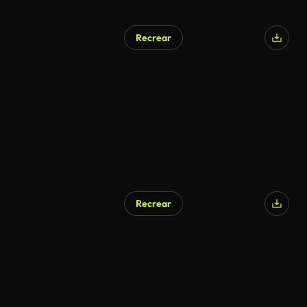
Recrear
Recrear