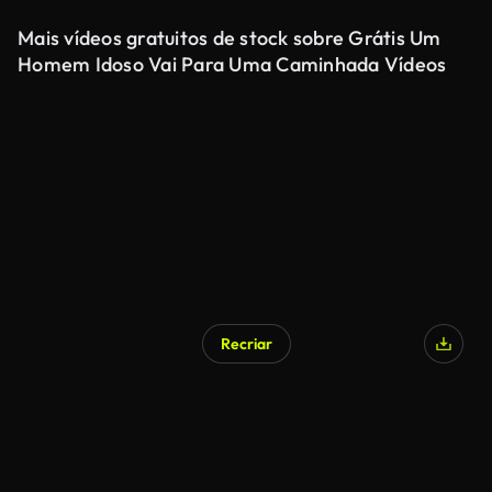
Mais vídeos gratuitos de stock sobre Grátis Um
Homem Idoso Vai Para Uma Caminhada Vídeos
Recriar