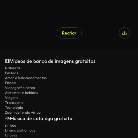
Recriar
Vídeos de banco de imagens gratuitos
Natureza
Pessoas
Amor e Relacionamentos
Fitness
Videografia aérea
Alimentos e bebidas
Viagem
Transporte
Tecnologia
Zoom de fundo virtual
Música de catálogo gratuita
síntese
Drums Eletrônicos
Chaves