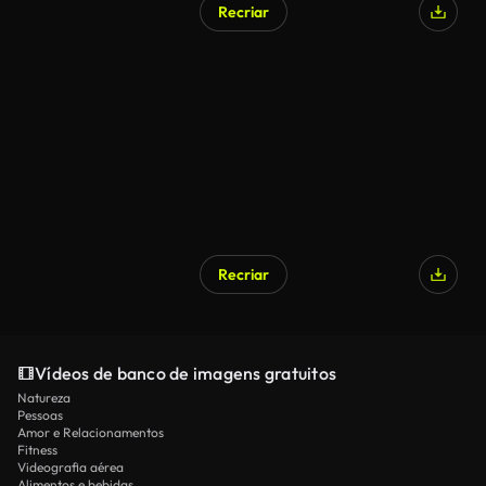
Recriar
Recriar
Vídeos de banco de imagens gratuitos
Natureza
Pessoas
Amor e Relacionamentos
Fitness
Videografia aérea
Alimentos e bebidas