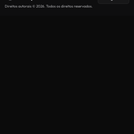
Direitos autorais © 2026. Todos os direitos reservados.