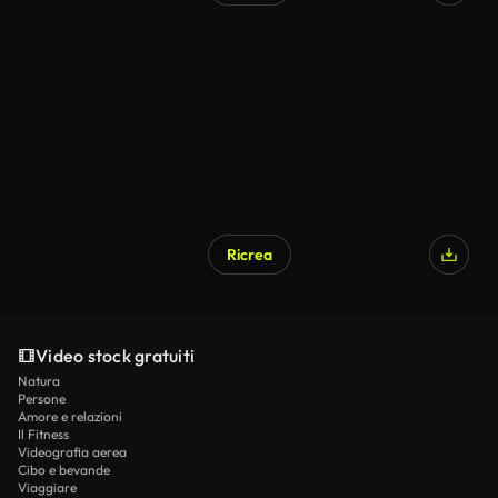
Ricrea
Video stock gratuiti
Natura
Persone
Amore e relazioni
Il Fitness
Videografia aerea
Cibo e bevande
Viaggiare