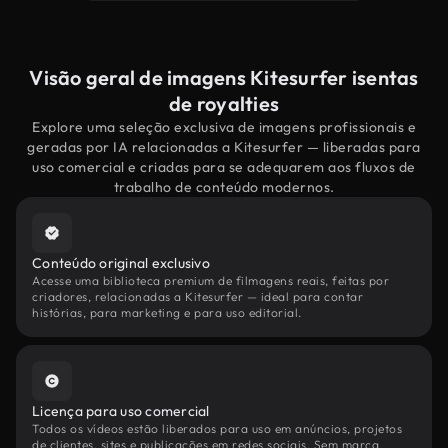
Visão geral de imagens Kitesurfer isentas
de royalties
Explore uma seleção exclusiva de imagens profissionais e
geradas por IA relacionadas a Kitesurfer — liberadas para
uso comercial e criadas para se adequarem aos fluxos de
trabalho de conteúdo modernos.
Conteúdo original exclusivo
Acesse uma biblioteca premium de filmagens reais, feitas por
criadores, relacionadas a Kitesurfer — ideal para contar
histórias, para marketing e para uso editorial.
Licença para uso comercial
Todos os vídeos estão liberados para uso em anúncios, projetos
de clientes, sites e publicações em redes sociais. Sem marca