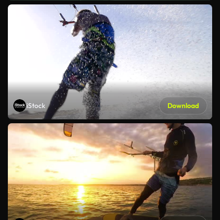
iStock
Download