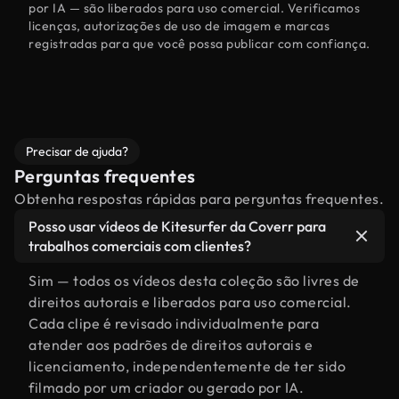
por IA — são liberados para uso comercial. Verificamos
licenças, autorizações de uso de imagem e marcas
registradas para que você possa publicar com confiança.
Precisar de ajuda?
Perguntas frequentes
Obtenha respostas rápidas para perguntas frequentes.
Posso usar vídeos de Kitesurfer da Coverr para
trabalhos comerciais com clientes?
Sim — todos os vídeos desta coleção são livres de
direitos autorais e liberados para uso comercial.
Cada clipe é revisado individualmente para
atender aos padrões de direitos autorais e
licenciamento, independentemente de ter sido
filmado por um criador ou gerado por IA.