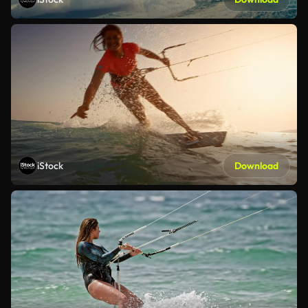
iStock
Download