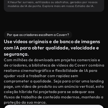
Kitesurfer surreais, estilizados ou abstratos, gerados por nossos
modelos de IA de ponta. Explore mais em nosso Estúdio de IA.
Por que os criadores escolhem a Coverr?
Use vídeos originais e de banco de imagens
com IA para obter qualidade, velocidade e
segurança.
Com milhões de downloads em projetos comerciais e
de criadores, a biblioteca de vídeos da Coverr combina
realismo cinematográfico e flexibilidade de IA para
ajudar você a trabalhar com rapidez sem
comprometer a qualidade. Seja para criar uma landing
page, um vídeo de produto ou um anúncio vertical, esta
coleção híbrida foi projetada para se adequar aos
fluxos de trabalho de conteúdo modernos, mantendo a
proteção da sua marca.