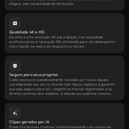
d'água, sem necessidade de atribuição.
Qualidade 4K e HD
Escolha a alta resolução 4K para edição com qualidade
profissional ou a resolução HD otimizada para um desempenho
mais rápido na web e em dispositivos móveis.
Seguro para seus projetos
Cada recurso é cuidadosamente revisado por nossa equipe,
considerando seu uso no mundo real. Nosso objetivo é garantir
que seja seguro para uso, respeite as marcas registradas e os
direitos autorais dos modelos, e atenda aos padrões comuns.
Clipes gerados por IA
Preencha lacunas criativas instantaneamente com visuais de