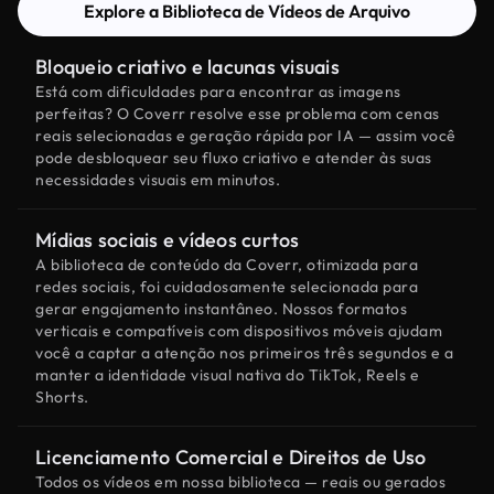
Explore a Biblioteca de Vídeos de Arquivo
Bloqueio criativo e lacunas visuais
Está com dificuldades para encontrar as imagens
perfeitas? O Coverr resolve esse problema com cenas
reais selecionadas e geração rápida por IA — assim você
pode desbloquear seu fluxo criativo e atender às suas
necessidades visuais em minutos.
Mídias sociais e vídeos curtos
A biblioteca de conteúdo da Coverr, otimizada para
redes sociais, foi cuidadosamente selecionada para
gerar engajamento instantâneo. Nossos formatos
verticais e compatíveis com dispositivos móveis ajudam
você a captar a atenção nos primeiros três segundos e a
manter a identidade visual nativa do TikTok, Reels e
Shorts.
Licenciamento Comercial e Direitos de Uso
Todos os vídeos em nossa biblioteca — reais ou gerados