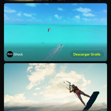
iStock
Descargar Gratis