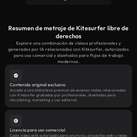
Resumen de metraje de Kitesurfer libre de
derechos
Explore una combinación de vídeos profesionales y
generados por IA relacionados con Kitesurfer, autorizados
para uso comercial y diseñados para flujos de trabajo
modernos.
Contenido original exclusivo
Acceda a una biblioteca premium de escenas reales relacionadas
con Kitesurfer grabadas por profesionales, diseñadas para
storytelling, marketing y uso editorial.
Licencia para uso comercial
Cada vídeo está autorizado para anuncios, proyectos web y redes