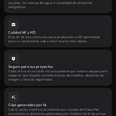
sociales. Sin marcas de agua ni necesidad de atribución
obligatoria.
Calidad 4K y HD
Elija 4K de alta resolución para producción o HD optimizado
para un rendimiento web y móvil mucho más rápido.
Seguro para sus proyectos
Cada activo es revisado minuciosamente por nuestro equipo para
asegurar que respeta consideraciones de modelos, derechos de
imagen y marcas registradas.
Clips generados por IA
Cubra vacíos creativos al instante con visuales de Kitesurfer
surrealistas o abstractos generados por modelos de IA de primer