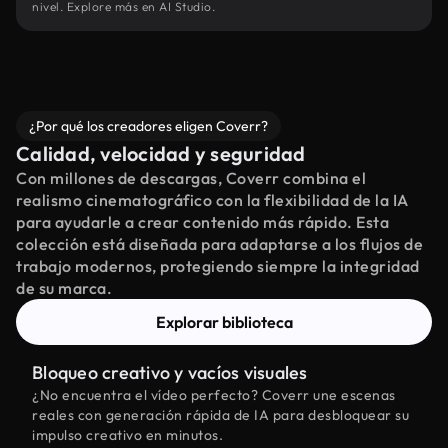
nivel. Explore más en AI Studio.
¿Por qué los creadores eligen Coverr?
Calidad, velocidad y seguridad
Con millones de descargas, Coverr combina el
realismo cinematográfico con la flexibilidad de la IA
para ayudarle a crear contenido más rápido. Esta
colección está diseñada para adaptarse a los flujos de
trabajo modernos, protegiendo siempre la integridad
de su marca.
Explorar biblioteca
Bloqueo creativo y vacíos visuales
¿No encuentra el vídeo perfecto? Coverr une escenas
reales con generación rápida de IA para desbloquear su
impulso creativo en minutos.