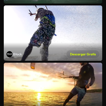
iStock
Descargar Gratis