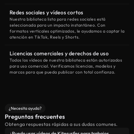
Redes sociales y vídeos cortos
Nuestra biblioteca lista para redes sociales está
seleccionada para un impacto instantáneo. Con
formatos verticales optimizados, le ayudamos a captar la
atención en TikTok, Reels y Shorts.
Licencias comerciales y derechos de uso
Todos los vídeos de nuestra biblioteca están autorizados
para uso comercial. Verificamos licencias, modelos y
marcas para que pueda publicar con total confianza.
¿Necesita ayuda?
Preguntas frecuentes
Obtenga respuestas rápidas a sus dudas comunes.
¿Puedo usar vídeos de Kitesurfer para trabajos