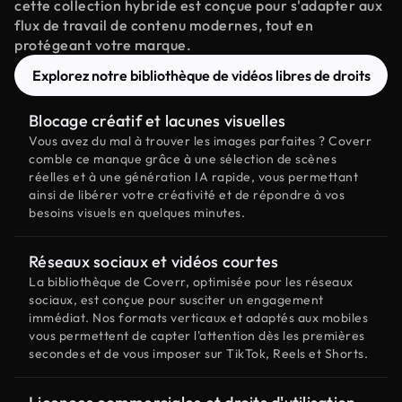
cette collection hybride est conçue pour s'adapter aux
flux de travail de contenu modernes, tout en
protégeant votre marque.
Explorez notre bibliothèque de vidéos libres de droits
Blocage créatif et lacunes visuelles
Vous avez du mal à trouver les images parfaites ? Coverr
comble ce manque grâce à une sélection de scènes
réelles et à une génération IA rapide, vous permettant
ainsi de libérer votre créativité et de répondre à vos
besoins visuels en quelques minutes.
Réseaux sociaux et vidéos courtes
La bibliothèque de Coverr, optimisée pour les réseaux
sociaux, est conçue pour susciter un engagement
immédiat. Nos formats verticaux et adaptés aux mobiles
vous permettent de capter l'attention dès les premières
secondes et de vous imposer sur TikTok, Reels et Shorts.