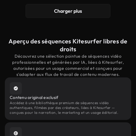
Charger plus
Aperçu des séquences Kitesurfer libres de
droits
Découvrez une sélection pointue de séquences vidéo
professionnelles et générées par IA, liées à Kitesurfer,
autorisées pour un usage commercial et conçues pour
s'adapter aux flux de travail de contenu modernes.
Contenu original exclusif
Accédez à une bibliothèque premium de séquences vidéo
authentiques, filmées par des créateurs, liées à Kitesurfer —
conçues pour la narration, le marketing et un usage éditorial.