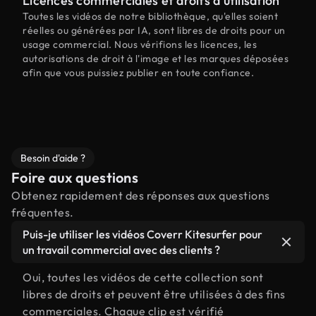
Licences commerciales et droits d'utilisation
Toutes les vidéos de notre bibliothèque, qu'elles soient
réelles ou générées par IA, sont libres de droits pour un
usage commercial. Nous vérifions les licences, les
autorisations de droit à l'image et les marques déposées
afin que vous puissiez publier en toute confiance.
Besoin d'aide ?
Foire aux questions
Obtenez rapidement des réponses aux questions
fréquentes.
Puis-je utiliser les vidéos Coverr Kitesurfer pour
un travail commercial avec des clients ?
Oui, toutes les vidéos de cette collection sont
libres de droits et peuvent être utilisées à des fins
commerciales. Chaque clip est vérifié