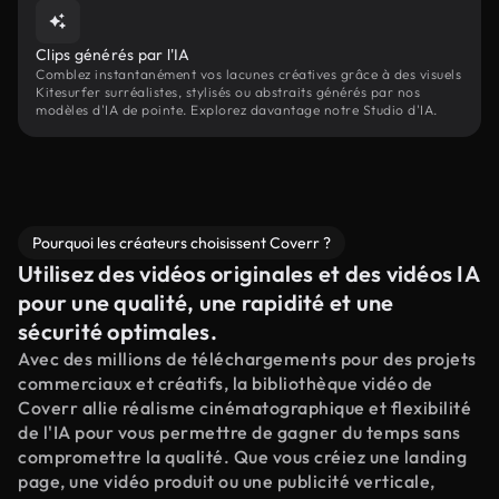
Clips générés par l'IA
Comblez instantanément vos lacunes créatives grâce à des visuels
Kitesurfer surréalistes, stylisés ou abstraits générés par nos
modèles d'IA de pointe. Explorez davantage notre Studio d'IA.
Pourquoi les créateurs choisissent Coverr ?
Utilisez des vidéos originales et des vidéos IA
pour une qualité, une rapidité et une
sécurité optimales.
Avec des millions de téléchargements pour des projets
commerciaux et créatifs, la bibliothèque vidéo de
Coverr allie réalisme cinématographique et flexibilité
de l'IA pour vous permettre de gagner du temps sans
compromettre la qualité. Que vous créiez une landing
page, une vidéo produit ou une publicité verticale,