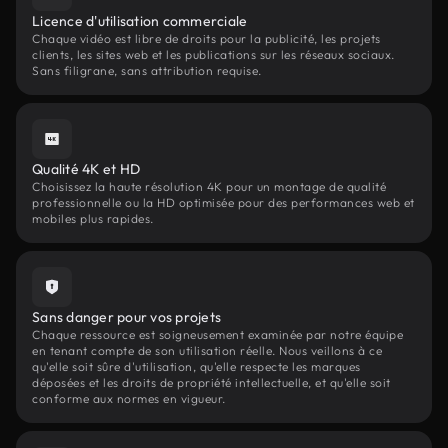
Licence d'utilisation commerciale
Chaque vidéo est libre de droits pour la publicité, les projets
clients, les sites web et les publications sur les réseaux sociaux.
Sans filigrane, sans attribution requise.
Qualité 4K et HD
Choisissez la haute résolution 4K pour un montage de qualité
professionnelle ou la HD optimisée pour des performances web et
mobiles plus rapides.
Sans danger pour vos projets
Chaque ressource est soigneusement examinée par notre équipe
en tenant compte de son utilisation réelle. Nous veillons à ce
qu'elle soit sûre d'utilisation, qu'elle respecte les marques
déposées et les droits de propriété intellectuelle, et qu'elle soit
conforme aux normes en vigueur.