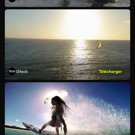
iStock
Télécharger