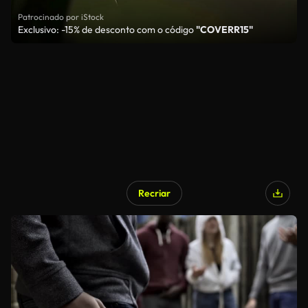
Patrocinado por iStock
Exclusivo: -15% de desconto com o código
"COVERR15"
Recriar