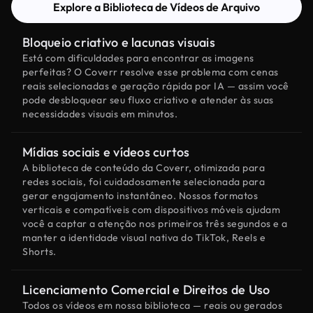
Explore a Biblioteca de Vídeos de Arquivo
Bloqueio criativo e lacunas visuais
Está com dificuldades para encontrar as imagens
perfeitas? O Coverr resolve esse problema com cenas
reais selecionadas e geração rápida por IA — assim você
pode desbloquear seu fluxo criativo e atender às suas
necessidades visuais em minutos.
Mídias sociais e vídeos curtos
A biblioteca de conteúdo da Coverr, otimizada para
redes sociais, foi cuidadosamente selecionada para
gerar engajamento instantâneo. Nossos formatos
verticais e compatíveis com dispositivos móveis ajudam
você a captar a atenção nos primeiros três segundos e a
manter a identidade visual nativa do TikTok, Reels e
Shorts.
Licenciamento Comercial e Direitos de Uso
Todos os vídeos em nossa biblioteca — reais ou gerados