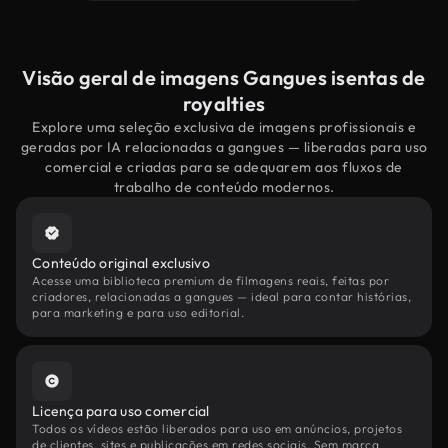
Visão geral de imagens Gangues isentas de
royalties
Explore uma seleção exclusiva de imagens profissionais e
geradas por IA relacionadas a gangues — liberadas para uso
comercial e criadas para se adequarem aos fluxos de
trabalho de conteúdo modernos.
Conteúdo original exclusivo
Acesse uma biblioteca premium de filmagens reais, feitas por
criadores, relacionadas a gangues — ideal para contar histórias,
para marketing e para uso editorial.
Licença para uso comercial
Todos os vídeos estão liberados para uso em anúncios, projetos
de clientes, sites e publicações em redes sociais. Sem marca