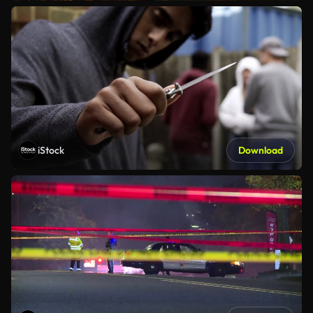
iStock
Download