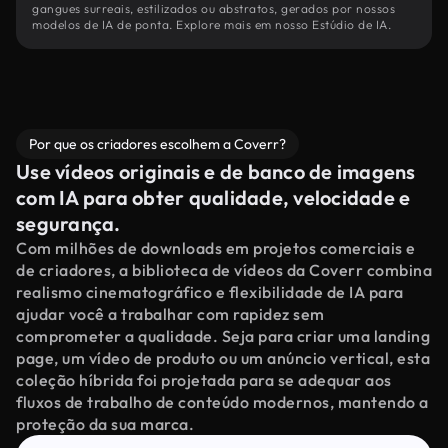
gangues surreais, estilizados ou abstratos, gerados por nossos
modelos de IA de ponta. Explore mais em nosso Estúdio de IA.
Por que os criadores escolhem a Coverr?
Use vídeos originais e de banco de imagens
com IA para obter qualidade, velocidade e
segurança.
Com milhões de downloads em projetos comerciais e
de criadores, a biblioteca de vídeos da Coverr combina
realismo cinematográfico e flexibilidade de IA para
ajudar você a trabalhar com rapidez sem
comprometer a qualidade. Seja para criar uma landing
page, um vídeo de produto ou um anúncio vertical, esta
coleção híbrida foi projetada para se adequar aos
fluxos de trabalho de conteúdo modernos, mantendo a
proteção da sua marca.