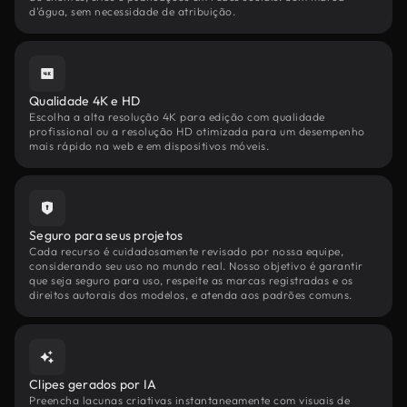
d'água, sem necessidade de atribuição.
Qualidade 4K e HD
Escolha a alta resolução 4K para edição com qualidade
profissional ou a resolução HD otimizada para um desempenho
mais rápido na web e em dispositivos móveis.
Seguro para seus projetos
Cada recurso é cuidadosamente revisado por nossa equipe,
considerando seu uso no mundo real. Nosso objetivo é garantir
que seja seguro para uso, respeite as marcas registradas e os
direitos autorais dos modelos, e atenda aos padrões comuns.
Clipes gerados por IA
Preencha lacunas criativas instantaneamente com visuais de