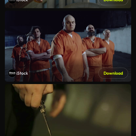
iStock
Download