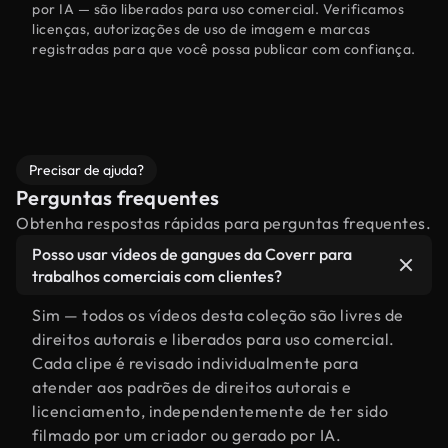
por IA — são liberados para uso comercial. Verificamos
licenças, autorizações de uso de imagem e marcas
registradas para que você possa publicar com confiança.
Precisar de ajuda?
Perguntas frequentes
Obtenha respostas rápidas para perguntas frequentes.
Posso usar vídeos de gangues da Coverr para
trabalhos comerciais com clientes?
Sim — todos os vídeos desta coleção são livres de
direitos autorais e liberados para uso comercial.
Cada clipe é revisado individualmente para
atender aos padrões de direitos autorais e
licenciamento, independentemente de ter sido
filmado por um criador ou gerado por IA.