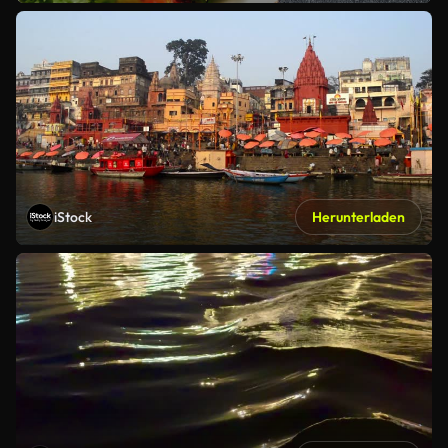
iStock
Herunterladen