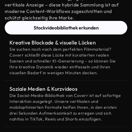
vertikale Anzeige – diese hybride Sammlung ist auf
moderne Content-Workflows zugeschnitten und
schützt gleichzeitig Ihre Marke.
Stockvideobibliothek erkunden
Kreative Blockade & visuelle Lücken
Sie suchen noch nach dem perfekten Filmmaterial?
Coverr schließt diese Lücke mit kuratierten realen
Szenen und schneller KI-Generierung – so können Sie
Ihre kreative Dynamik wieder entfesseln und Ihren
visuellen Bedarf in wenigen Minuten decken.
Soziale Medien & Kurzvideos
Die Social-Media-Bibliothek von Coverr ist auf sofortige
Interaktion ausgelegt. Unsere vertikalen und
mobiloptimierten Formate helfen Ihnen, in den ersten
drei Sekunden Aufmerksamkeit zu erregen und sich
nahtlos in TikTok, Reels und Shorts einzufügen.