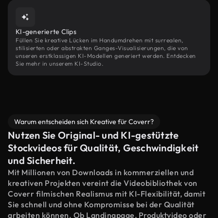
KI-generierte Clips
Füllen Sie kreative Lücken im Handumdrehen mit surrealen,
stilisierten oder abstrakten Ganges-Visualisierungen, die von
unseren erstklassigen KI-Modellen generiert werden. Entdecken
Sie mehr in unserem KI-Studio.
Warum entscheiden sich Kreative für Coverr?
Nutzen Sie Original- und KI-gestützte
Stockvideos für Qualität, Geschwindigkeit
und Sicherheit.
Mit Millionen von Downloads in kommerziellen und
kreativen Projekten vereint die Videobibliothek von
Coverr filmischen Realismus mit KI-Flexibilität, damit
Sie schnell und ohne Kompromisse bei der Qualität
arbeiten können. Ob Landingpage, Produktvideo oder