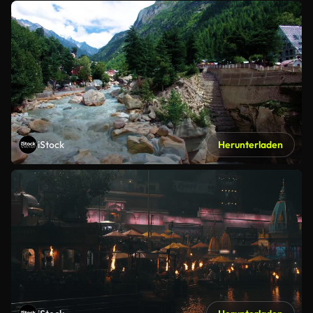
iStock
Herunterladen