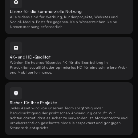
Lizenz für die kommerzielle Nutzung
Alle Videos sind für Werbung, Kundenprojekte, Websites und
Social-Media-Posts freigegeben. Kein Wasserzeichen, keine
Namensnennung erforderlich.
4K- und HD-Qualität
Wählen Sie hochauflösendes 4K für die Bearbeitung in
Produktionsqualität oder optimiertes HD für eine schnellere Web-
und Mobilperformance.
Sicher für Ihre Projekte
Jedes Asset wird von unserem Team sorgfältig unter
Berücksichtigung der praktischen Anwendung geprüft. Wir
achten darauf, dass es sicher zu verwenden ist, Markenrechte und
urheberrechtlich geschützte Modelle respektiert und gängigen
Standards entspricht.