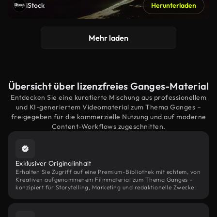
iStock
Herunterladen
Mehr laden
Übersicht über lizenzfreies Ganges-Material
Entdecken Sie eine kuratierte Mischung aus professionellem
und KI-generiertem Videomaterial zum Thema Ganges –
freigegeben für die kommerzielle Nutzung und auf moderne
Content-Workflows zugeschnitten.
Exklusiver Originalinhalt
Erhalten Sie Zugriff auf eine Premium-Bibliothek mit echtem, von
Kreativen aufgenommenem Filmmaterial zum Thema Ganges –
konzipiert für Storytelling, Marketing und redaktionelle Zwecke.