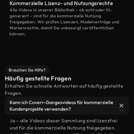
Kommerzielle Lizenz- und Nutzungsrechte
Alle Videos in unserer Bibliothek – ob echt oder KI-
generiert – sind für die kommerzielle Nutzung
freigegeben. Wir prüfen Lizenzen, Modelverträge und
Markenrechte, damit Sie unbesorgt veröffentlichen
können.
Brauchen Sie Hilfe?
Häufig gestellte Fragen
Erhalten Sie schnelle Antworten auf häufig gestellte
Fragen.
Kann ich Coverr-Gangesvideos für kommerzielle
Kundenprojekte verwenden?
Ja – alle Videos dieser Sammlung sind lizenzfrei
und für die kommerzielle Nutzung freigegeben.