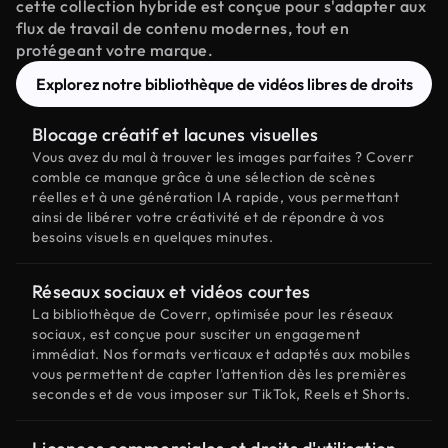
cette collection hybride est conçue pour s'adapter aux
flux de travail de contenu modernes, tout en
protégeant votre marque.
Explorez notre bibliothèque de vidéos libres de droits
Blocage créatif et lacunes visuelles
Vous avez du mal à trouver les images parfaites ? Coverr
comble ce manque grâce à une sélection de scènes
réelles et à une génération IA rapide, vous permettant
ainsi de libérer votre créativité et de répondre à vos
besoins visuels en quelques minutes.
Réseaux sociaux et vidéos courtes
La bibliothèque de Coverr, optimisée pour les réseaux
sociaux, est conçue pour susciter un engagement
immédiat. Nos formats verticaux et adaptés aux mobiles
vous permettent de capter l'attention dès les premières
secondes et de vous imposer sur TikTok, Reels et Shorts.