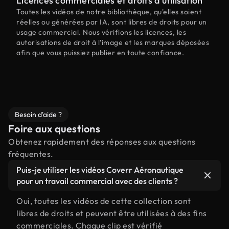
Licences commerciales et droits d'utilisation
Toutes les vidéos de notre bibliothèque, qu'elles soient
réelles ou générées par IA, sont libres de droits pour un
usage commercial. Nous vérifions les licences, les
autorisations de droit à l'image et les marques déposées
afin que vous puissiez publier en toute confiance.
Besoin d'aide ?
Foire aux questions
Obtenez rapidement des réponses aux questions
fréquentes.
Puis-je utiliser les vidéos Coverr Aéronautique
pour un travail commercial avec des clients ?
Oui, toutes les vidéos de cette collection sont
libres de droits et peuvent être utilisées à des fins
commerciales. Chaque clip est vérifié