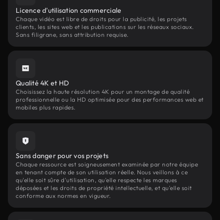
Licence d'utilisation commerciale
Chaque vidéo est libre de droits pour la publicité, les projets
clients, les sites web et les publications sur les réseaux sociaux.
Sans filigrane, sans attribution requise.
Qualité 4K et HD
Choisissez la haute résolution 4K pour un montage de qualité
professionnelle ou la HD optimisée pour des performances web et
mobiles plus rapides.
Sans danger pour vos projets
Chaque ressource est soigneusement examinée par notre équipe
en tenant compte de son utilisation réelle. Nous veillons à ce
qu'elle soit sûre d'utilisation, qu'elle respecte les marques
déposées et les droits de propriété intellectuelle, et qu'elle soit
conforme aux normes en vigueur.