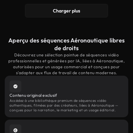
Charger plus
Aperçu des séquences Aéronautique libres
de droits
Découvrez une sélection pointue de séquences vidéo
professionnelles et générées par IA, liées à Aéronautique,
autorisées pour un usage commercial et conçues pour
s'adapter aux flux de travail de contenu modernes.
Contenu original exclusif
Accédez à une bibliothèque premium de séquences vidéo
authentiques, filmées par des créateurs, liées à Aéronautique —
conçues pour la narration, le marketing et un usage éditorial.