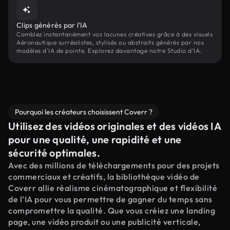
Clips générés par l'IA
Comblez instantanément vos lacunes créatives grâce à des visuels
Aéronautique surréalistes, stylisés ou abstraits générés par nos
modèles d'IA de pointe. Explorez davantage notre Studio d'IA.
Pourquoi les créateurs choisissent Coverr ?
Utilisez des vidéos originales et des vidéos IA
pour une qualité, une rapidité et une
sécurité optimales.
Avec des millions de téléchargements pour des projets
commerciaux et créatifs, la bibliothèque vidéo de
Coverr allie réalisme cinématographique et flexibilité
de l'IA pour vous permettre de gagner du temps sans
compromettre la qualité. Que vous créiez une landing
page, une vidéo produit ou une publicité verticale,