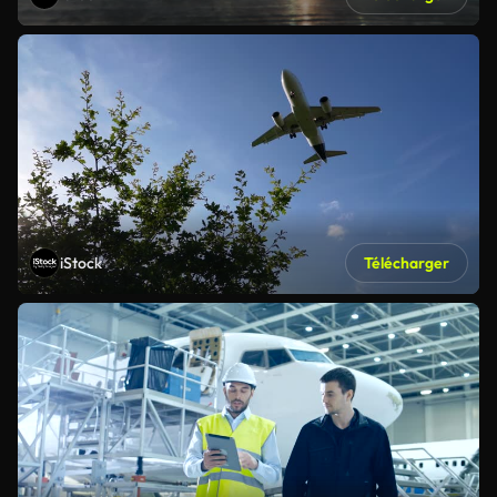
iStock
Télécharger