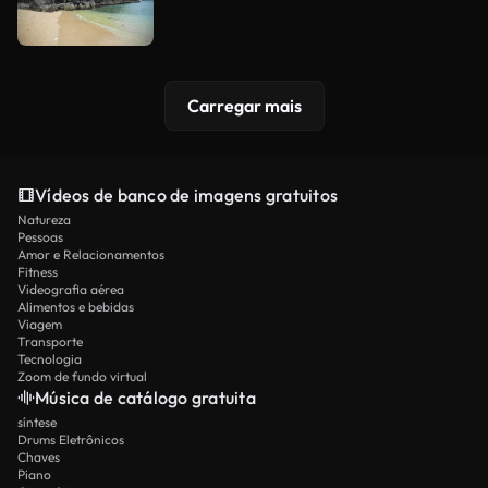
Carregar mais
Vídeos de banco de imagens gratuitos
Natureza
Pessoas
Amor e Relacionamentos
Fitness
Videografia aérea
Alimentos e bebidas
Viagem
Transporte
Tecnologia
Zoom de fundo virtual
Música de catálogo gratuita
síntese
Drums Eletrônicos
Chaves
Piano