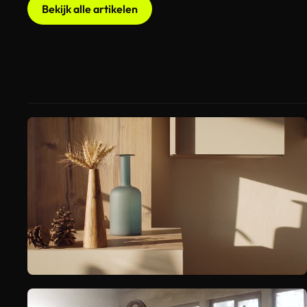
Bekijk alle artikelen