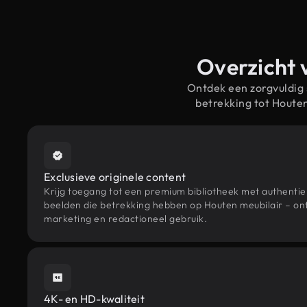
Overzicht 
Ontdek een zorgvuldig
betrekking tot Houte
Exclusieve originele content
Krijg toegang tot een premium bibliotheek met authenti
beelden die betrekking hebben op Houten meubilair – ont
marketing en redactioneel gebruik.
4K- en HD-kwaliteit