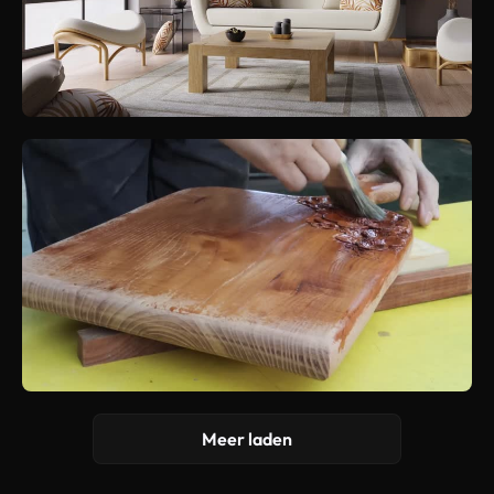
Meer laden