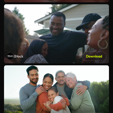
iStock
Download