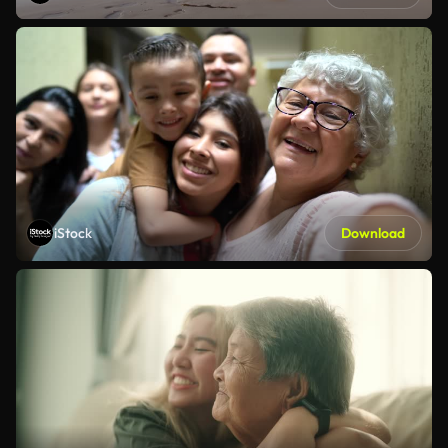
iStock
Download