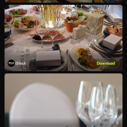
iStock
Download