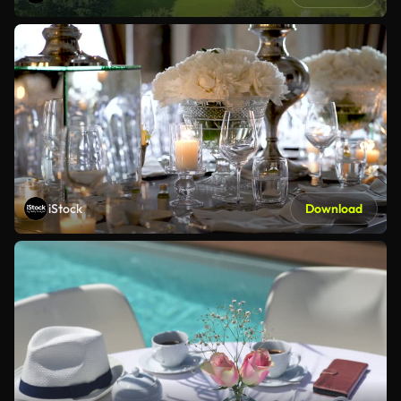
iStock
Download