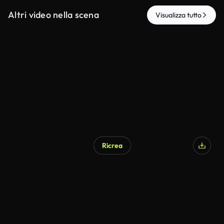
Altri video nella scena
Visualizza tutto
Ricrea