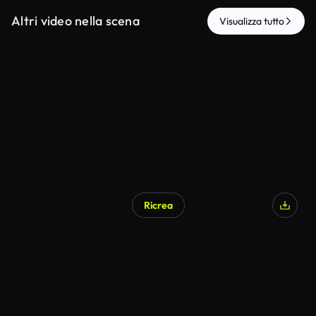
Altri video nella scena
Visualizza tutto
Ricrea