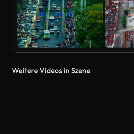
Weitere Videos in Szene