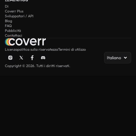
Di
Coverr Plus
Sviluppatori / API
Blog
FAQ
Pubblicità
Contattaci
Licenza
politica sulla riservatezza
Termini di utilizzo
Italiano
Copyright © 2026. Tutti i diritti riservati.