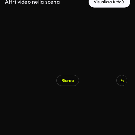
Altri video nella scena
Visualizza tutto
Ricrea