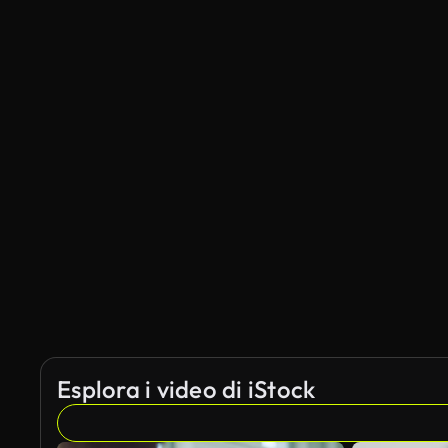
Esplora i video di iStock