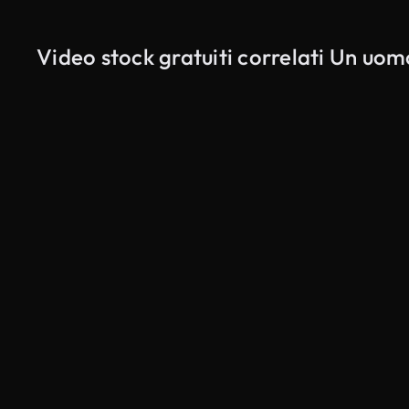
Video stock gratuiti correlati Un uomo