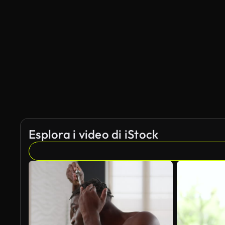
Esplora i video di iStock