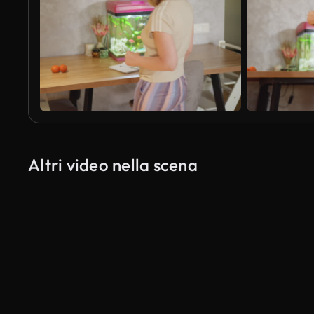
Altri video nella scena