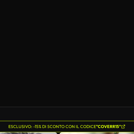
ESCLUSIVO: -15% DI SCONTO CON IL CODICE
"COVERR15"