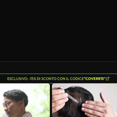
ESCLUSIVO: -15% DI SCONTO CON IL CODICE
"COVERR15"