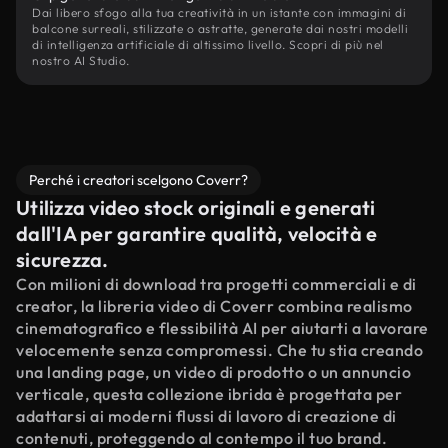
Dai libero sfogo alla tua creatività in un istante con immagini di
balcone surreali, stilizzate o astratte, generate dai nostri modelli
di intelligenza artificiale di altissimo livello. Scopri di più nel
nostro AI Studio.
Perché i creatori scelgono Coverr?
Utilizza video stock originali e generati
dall'IA per garantire qualità, velocità e
sicurezza.
Con milioni di download tra progetti commerciali e di
creator, la libreria video di Coverr combina realismo
cinematografico e flessibilità AI per aiutarti a lavorare
velocemente senza compromessi. Che tu stia creando
una landing page, un video di prodotto o un annuncio
verticale, questa collezione ibrida è progettata per
adattarsi ai moderni flussi di lavoro di creazione di
contenuti, proteggendo al contempo il tuo brand.