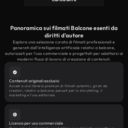
Panoramica sui filmati Balcone esenti da
diritti d'autore
Esplora una selezione curata di filmati professionali e
generati dall'intelligenza artificiale relativi a balcone,
autorizzati per l'uso commerciale e progettati per adattarsi ai
moderni flussi di lavoro di creazione di contenuti.
Contenuti originali esclusivi
Accedi a una libreria premium di filmati autentici, girati da
creatori, relativi a balcone, pensati per lo storytelling, il
marketing e l'uso editoriale.
Licenza per uso commerciale