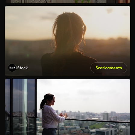
iStock
Scaricamento