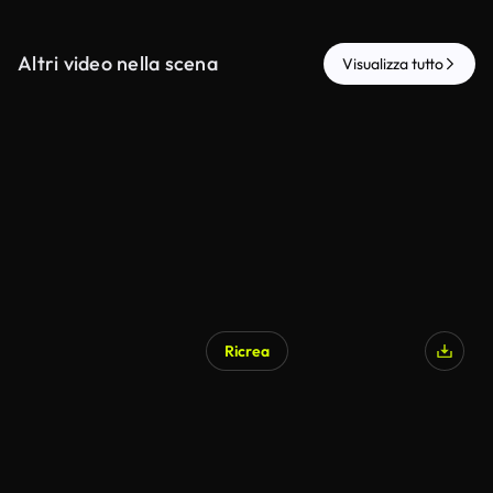
Altri video nella scena
Visualizza tutto
Ricrea