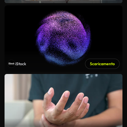
iStock
Scaricamento