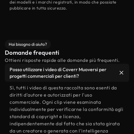
dei modelli e i marchi registrati, in modo che possiate
pubblicare in tutta sicurezza.
Hai bisogno di aiuto?
Domande frequenti
Ottieni risposte rapide alle domande più frequenti.
Posso utilizzare i video di Coverr Muoversi per
progetti commerciali per clienti?
Sì, tutti i video di questa raccolta sono esenti da
diritti d'autore e autorizzati per l'uso
commerciale. Ogni clip viene esaminata
individualmente per verificarne la conformità agli
standard di copyright e licenza,
indipendentemente dal fatto che sia stata girata
da un creatore o generata con l'intelligenza