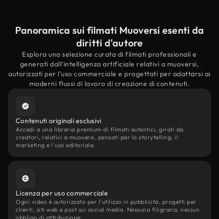
Panoramica sui filmati Muoversi esenti da
diritti d'autore
Esplora una selezione curata di filmati professionali e
generati dall'intelligenza artificiale relativi a muoversi,
autorizzati per l'uso commerciale e progettati per adattarsi ai
moderni flussi di lavoro di creazione di contenuti.
Contenuti originali esclusivi
Accedi a una libreria premium di filmati autentici, girati da
creatori, relativi a muoversi, pensati per lo storytelling, il
marketing e l'uso editoriale.
Licenza per uso commerciale
Ogni video è autorizzato per l'utilizzo in pubblicità, progetti per
clienti, siti web e post sui social media. Nessuna filigrana, nessun
obbligo di attribuzione.