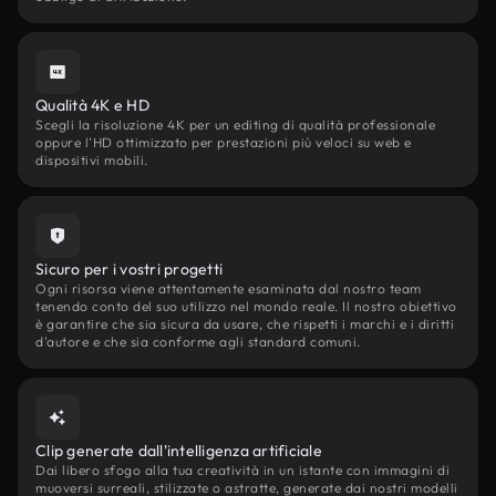
Qualità 4K e HD
Scegli la risoluzione 4K per un editing di qualità professionale
oppure l'HD ottimizzato per prestazioni più veloci su web e
dispositivi mobili.
Sicuro per i vostri progetti
Ogni risorsa viene attentamente esaminata dal nostro team
tenendo conto del suo utilizzo nel mondo reale. Il nostro obiettivo
è garantire che sia sicura da usare, che rispetti i marchi e i diritti
d'autore e che sia conforme agli standard comuni.
Clip generate dall'intelligenza artificiale
Dai libero sfogo alla tua creatività in un istante con immagini di
muoversi surreali, stilizzate o astratte, generate dai nostri modelli