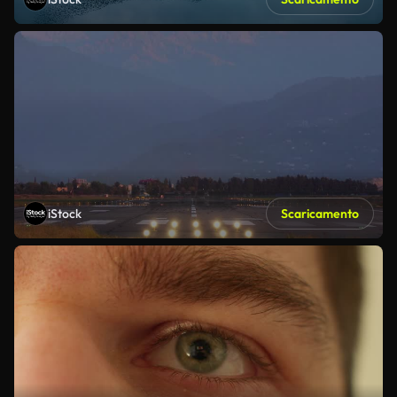
iStock
Scaricamento