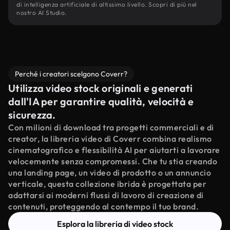
di intelligenza artificiale di altissimo livello. Scopri di più nel
nostro AI Studio.
Perché i creatori scelgono Coverr?
Utilizza video stock originali e generati
dall'IA per garantire qualità, velocità e
sicurezza.
Con milioni di download tra progetti commerciali e di
creator, la libreria video di Coverr combina realismo
cinematografico e flessibilità AI per aiutarti a lavorare
velocemente senza compromessi. Che tu stia creando
una landing page, un video di prodotto o un annuncio
verticale, questa collezione ibrida è progettata per
adattarsi ai moderni flussi di lavoro di creazione di
contenuti, proteggendo al contempo il tuo brand.
Esplora la libreria di video stock