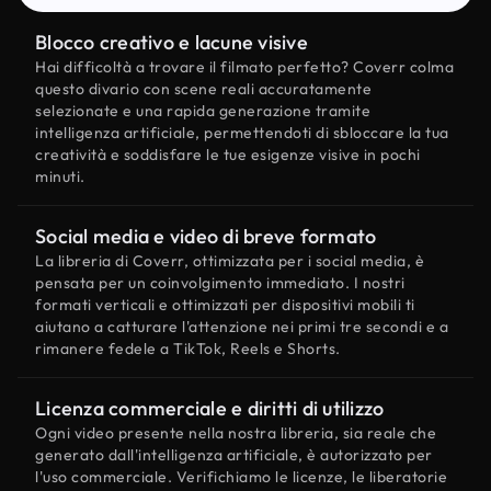
Blocco creativo e lacune visive
Hai difficoltà a trovare il filmato perfetto? Coverr colma
questo divario con scene reali accuratamente
selezionate e una rapida generazione tramite
intelligenza artificiale, permettendoti di sbloccare la tua
creatività e soddisfare le tue esigenze visive in pochi
minuti.
Social media e video di breve formato
La libreria di Coverr, ottimizzata per i social media, è
pensata per un coinvolgimento immediato. I nostri
formati verticali e ottimizzati per dispositivi mobili ti
aiutano a catturare l'attenzione nei primi tre secondi e a
rimanere fedele a TikTok, Reels e Shorts.
Licenza commerciale e diritti di utilizzo
Ogni video presente nella nostra libreria, sia reale che
generato dall'intelligenza artificiale, è autorizzato per
l'uso commerciale. Verifichiamo le licenze, le liberatorie