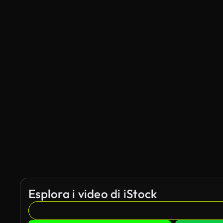
Esplora i video di iStock