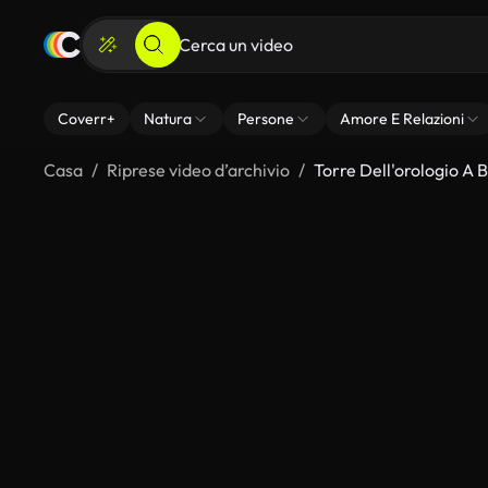
Coverr+
Natura
Persone
Amore E Relazioni
Casa
Riprese video d’archivio
Torre Dell'orologio A 