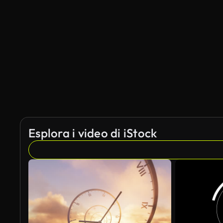
Esplora i video di iStock