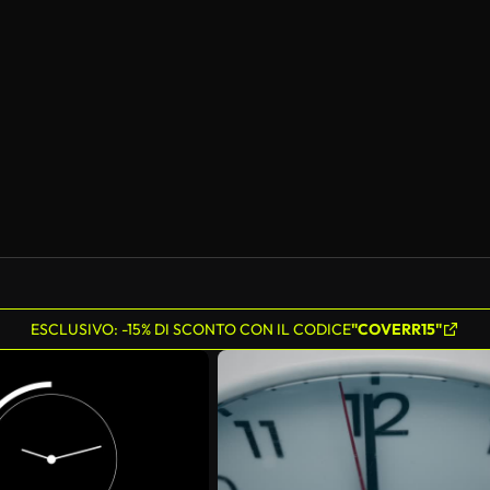
ESCLUSIVO: -15% DI SCONTO CON IL CODICE
"COVERR15"