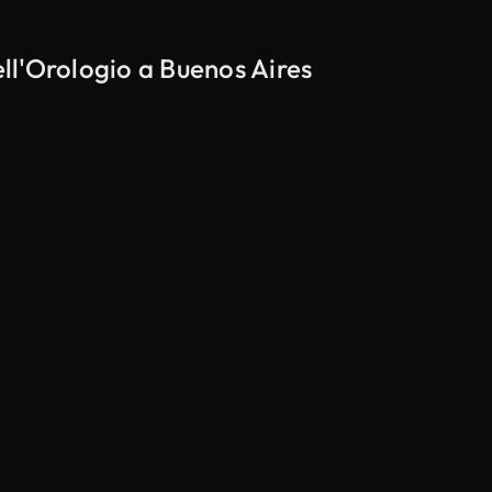
ell'Orologio a Buenos Aires