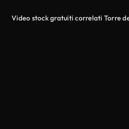
Video stock gratuiti correlati Torre d