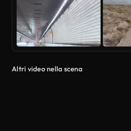
Altri video nella scena