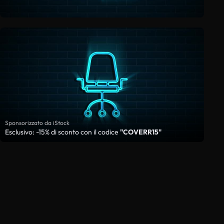
Sponsorizzato da iStock
Esclusivo: -15% di sconto con il codice
"COVERR15"