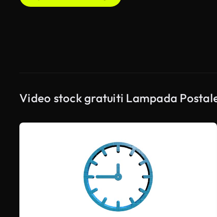
Video stock gratuiti Lampada Postal