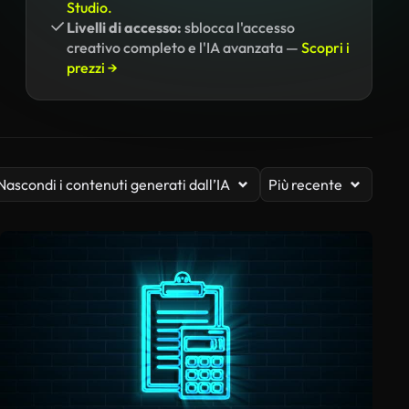
Studio.
Livelli di accesso:
sblocca l'accesso
creativo completo e l'IA avanzata —
Scopri i
prezzi →
Nascondi i contenuti generati dall’IA
Più recente