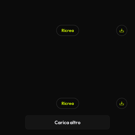
Ricrea
Ricrea
Carica altro