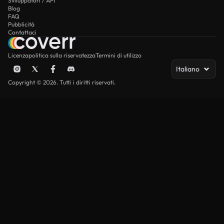
Sviluppatori / API
Blog
FAQ
Pubblicità
Contattaci
Licenza
politica sulla riservatezza
Termini di utilizzo
Italiano
Copyright © 2026. Tutti i diritti riservati.