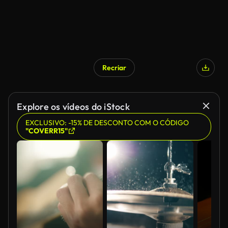
Recriar
Explore os vídeos do iStock
EXCLUSIVO: -15% DE DESCONTO COM O CÓDIGO
"COVERR15"