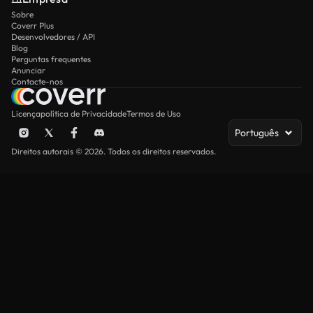
Sobre
Coverr Plus
Desenvolvedores / API
Blog
Perguntas frequentes
Anunciar
Contacte-nos
Licença
política de Privacidade
Termos de Uso
Português
Direitos autorais © 2026. Todos os direitos reservados.