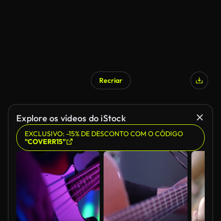
Recriar
Explore os vídeos do iStock
EXCLUSIVO: -15% DE DESCONTO COM O CÓDIGO
"COVERR15"