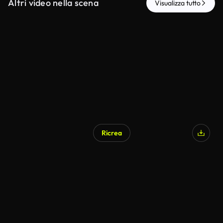
Altri video nella scena
Visualizza tutto
Ricrea