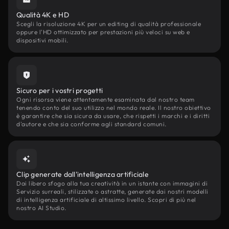
Qualità 4K e HD
Scegli la risoluzione 4K per un editing di qualità professionale
oppure l'HD ottimizzato per prestazioni più veloci su web e
dispositivi mobili.
Sicuro per i vostri progetti
Ogni risorsa viene attentamente esaminata dal nostro team
tenendo conto del suo utilizzo nel mondo reale. Il nostro obiettivo
è garantire che sia sicura da usare, che rispetti i marchi e i diritti
d'autore e che sia conforme agli standard comuni.
Clip generate dall'intelligenza artificiale
Dai libero sfogo alla tua creatività in un istante con immagini di
Servizio surreali, stilizzate o astratte, generate dai nostri modelli
di intelligenza artificiale di altissimo livello. Scopri di più nel
nostro AI Studio.