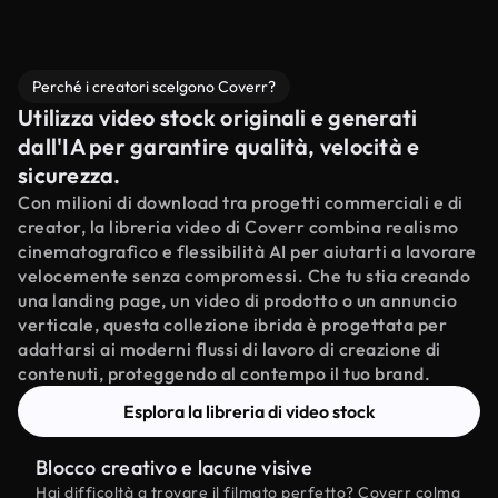
Perché i creatori scelgono Coverr?
Utilizza video stock originali e generati
dall'IA per garantire qualità, velocità e
sicurezza.
Con milioni di download tra progetti commerciali e di
creator, la libreria video di Coverr combina realismo
cinematografico e flessibilità AI per aiutarti a lavorare
velocemente senza compromessi. Che tu stia creando
una landing page, un video di prodotto o un annuncio
verticale, questa collezione ibrida è progettata per
adattarsi ai moderni flussi di lavoro di creazione di
contenuti, proteggendo al contempo il tuo brand.
Esplora la libreria di video stock
Blocco creativo e lacune visive
Hai difficoltà a trovare il filmato perfetto? Coverr colma