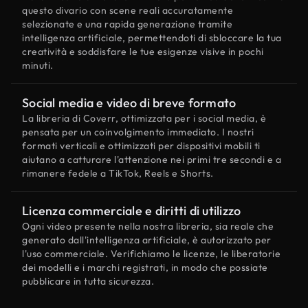
questo divario con scene reali accuratamente
selezionate e una rapida generazione tramite
intelligenza artificiale, permettendoti di sbloccare la tua
creatività e soddisfare le tue esigenze visive in pochi
minuti.
Social media e video di breve formato
La libreria di Coverr, ottimizzata per i social media, è
pensata per un coinvolgimento immediato. I nostri
formati verticali e ottimizzati per dispositivi mobili ti
aiutano a catturare l'attenzione nei primi tre secondi e a
rimanere fedele a TikTok, Reels e Shorts.
Licenza commerciale e diritti di utilizzo
Ogni video presente nella nostra libreria, sia reale che
generato dall'intelligenza artificiale, è autorizzato per
l'uso commerciale. Verifichiamo le licenze, le liberatorie
dei modelli e i marchi registrati, in modo che possiate
pubblicare in tutta sicurezza.