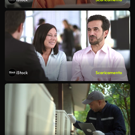
iStock
Scaricamento