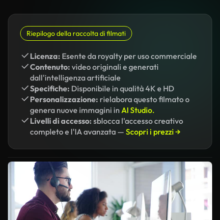
Riepilogo della raccolta di filmati
Licenza:
Esente da royalty per uso commerciale
Contenuto:
video originali e generati
dall'intelligenza artificiale
Specifiche:
Disponibile in qualità 4K e HD
Personalizzazione:
rielabora questo filmato o
genera nuove immagini in
AI Studio.
Livelli di accesso:
sblocca l'accesso creativo
completo e l'IA avanzata —
Scopri i prezzi →