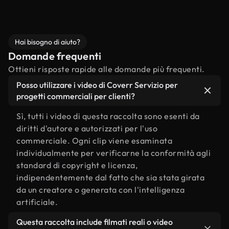
Hai bisogno di aiuto?
Domande frequenti
Ottieni risposte rapide alle domande più frequenti.
Posso utilizzare i video di Coverr Servizio per
progetti commerciali per clienti?
Sì, tutti i video di questa raccolta sono esenti da
diritti d'autore e autorizzati per l'uso
commerciale. Ogni clip viene esaminata
individualmente per verificarne la conformità agli
standard di copyright e licenza,
indipendentemente dal fatto che sia stata girata
da un creatore o generata con l'intelligenza
artificiale.
Questa raccolta include filmati reali o video