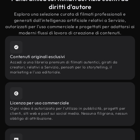
diritti d'autore
Esplora una selezione curata di filmati professionali e
generati dall'intelligenza artificiale relativi a Servizio,
autorizzati per l'uso commerciale e progettati per adattarsi ai
moderni flussi di lavoro di creazione di contenuti.
Contenuti originali esclusivi
Accedi a una libreria premium di filmati autentici, girati da
creatori, relativi a Servizio, pensati per lo storytelling, il
marketing e l'uso editoriale.
Licenza per uso commerciale
Ogni video è autorizzato per l'utilizzo in pubblicità, progetti per
clienti, siti web e post sui social media. Nessuna filigrana, nessun
obbligo di attribuzione.