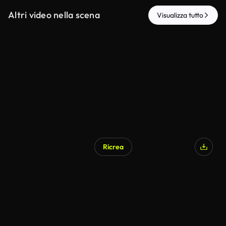
Altri video nella scena
Visualizza tutto
Ricrea