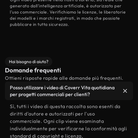
generato dall'intelligenza artificiale, è autorizzato per
l'uso commerciale. Verifichiamo le licenze, le liberatorie
dei modelli e i marchi registrati, in modo che possiate
pubblicare in tutta sicurezza.
Hai bisogno di aiuto?
Domande frequenti
Ottieni risposte rapide alle domande più frequenti.
Posso utilizzare i video di Coverr Vita quotidiana
per progetti commerciali per clienti?
Sì, tutti i video di questa raccolta sono esenti da
diritti d'autore e autorizzati per l'uso
commerciale. Ogni clip viene esaminata
individualmente per verificarne la conformità agli
standard di copyright e licenza,