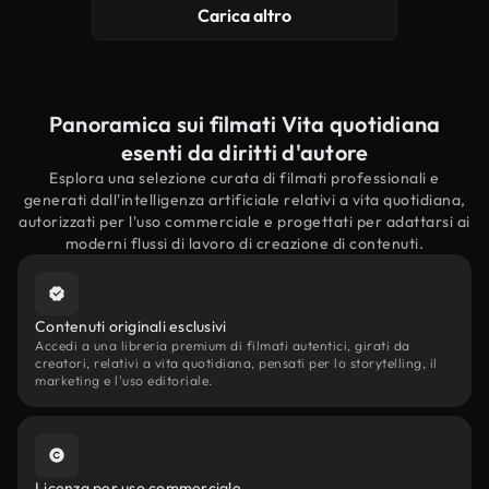
Carica altro
Panoramica sui filmati Vita quotidiana
esenti da diritti d'autore
Esplora una selezione curata di filmati professionali e
generati dall'intelligenza artificiale relativi a vita quotidiana,
autorizzati per l'uso commerciale e progettati per adattarsi ai
moderni flussi di lavoro di creazione di contenuti.
Contenuti originali esclusivi
Accedi a una libreria premium di filmati autentici, girati da
creatori, relativi a vita quotidiana, pensati per lo storytelling, il
marketing e l'uso editoriale.
Licenza per uso commerciale