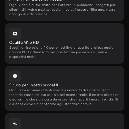
Ogni video è autorizzato per l'utilizzo in pubblicità, progetti per
clienti, siti web e post sui social media. Nessuna filigrana, nessun
obbligo di attribuzione.
Qualità 4K e HD
Scegli la risoluzione 4K per un editing di qualità professionale
oppure l'HD ottimizzato per prestazioni più veloci su web e
dispositivi mobili.
Sicuro per i vostri progetti
Ogni risorsa viene attentamente esaminata dal nostro team
tenendo conto del suo utilizzo nel mondo reale. Il nostro obiettivo
è garantire che sia sicura da usare, che rispetti i marchi e i diritti
d'autore e che sia conforme agli standard comuni.