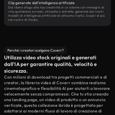
Clip generate dall'intelligenza artificiale
Dai libero sfogo alla tua creatività in un istante con immagini di
vita quotidiana surreali, stilizzate o astratte, generate dai nostri
modelli di intelligenza artificiale di altissimo livello. Scopri di più
nel nostro AI Studio.
Perché i creatori scelgono Coverr?
Utilizza video stock originali e generati
dall'IA per garantire qualità, velocità e
sicurezza.
Con milioni di download tra progetti commerciali e di
creator, la libreria video di Coverr combina realismo
cinematografico e flessibilità AI per aiutarti a lavorare
velocemente senza compromessi. Che tu stia creando
una landing page, un video di prodotto o un annuncio
verticale, questa collezione ibrida è progettata per
adattarsi ai moderni flussi di lavoro di creazione di