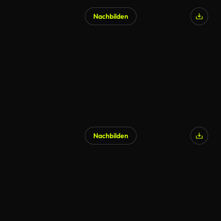
Nachbilden
KI-generiert
Nachbilden
KI-generiert