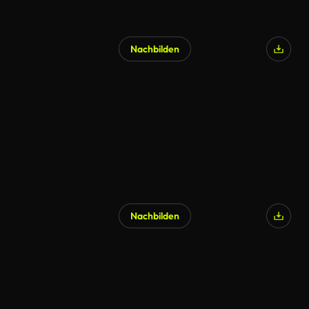
Nachbilden
KI-generiert
Nachbilden
KI-generiert