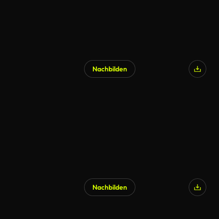
Nachbilden
KI-generiert
Nachbilden