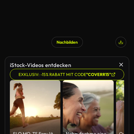
Nachbilden
iStock-Videos entdecken
EXKLUSIV: -15% RABATT MIT CODE
"COVERR15"
SLO MO-TS Frau läuft in Richtung Sonnenuntergang
Nahaufnahme einer älteren Frau, die mit ihren Freunden nach dem Training im Freien am Morgen spricht