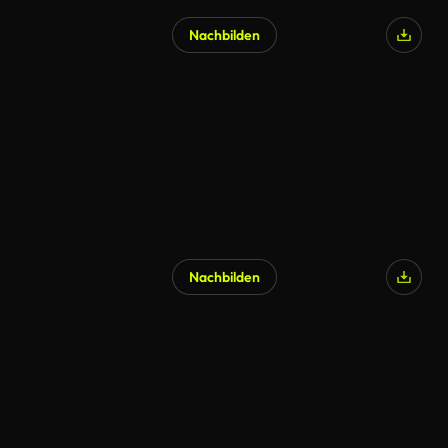
Nachbilden
KI-generiert
Nachbilden
KI-generiert