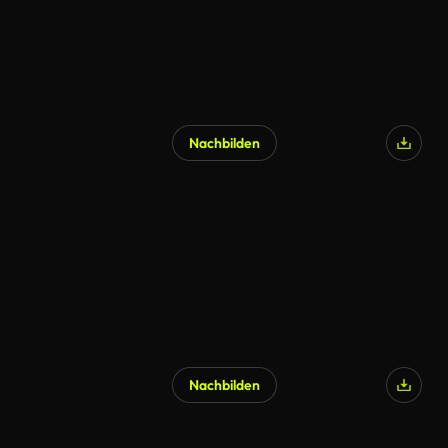
Nachbilden
Nachbilden
KI-generiert