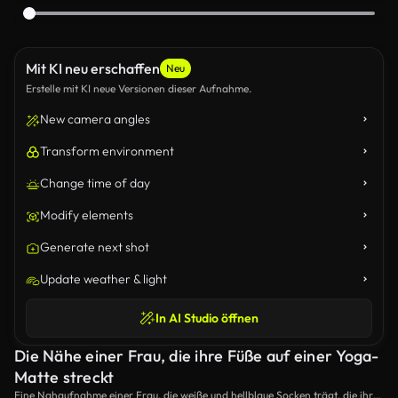
Mit KI neu erschaffen
Neu
Erstelle mit KI neue Versionen dieser Aufnahme.
New camera angles
Transform environment
Change time of day
Modify elements
Generate next shot
Update weather & light
In AI Studio öffnen
Die Nähe einer Frau, die ihre Füße auf einer Yoga-
Matte streckt
Eine Nahaufnahme einer Frau, die weiße und hellblaue Socken trägt, die ihre