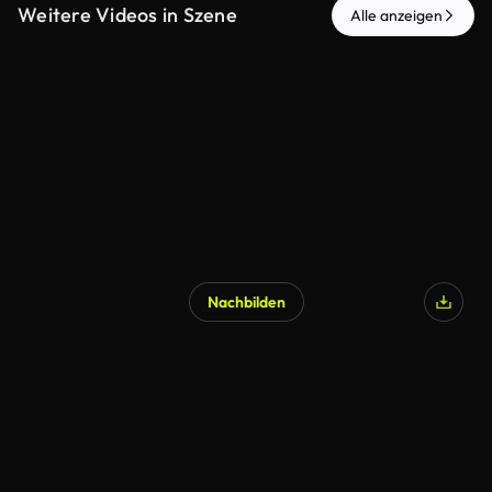
Weitere Videos in Szene
Alle anzeigen
Nachbilden