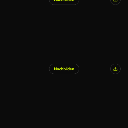
KI-generiert
Nachbilden
KI-generiert