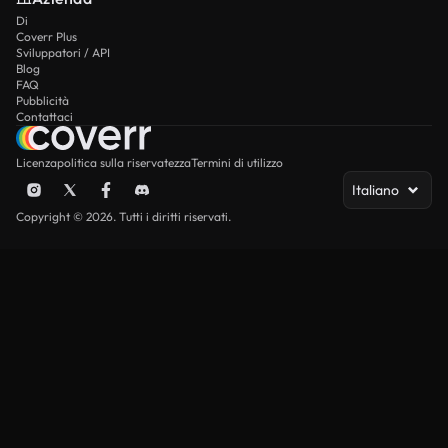
Di
Coverr Plus
Sviluppatori / API
Blog
FAQ
Pubblicità
Contattaci
Licenza
politica sulla riservatezza
Termini di utilizzo
Italiano
Copyright © 2026. Tutti i diritti riservati.