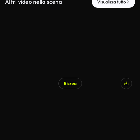
Altri video nella scena
Visualizza tutto
Ricrea