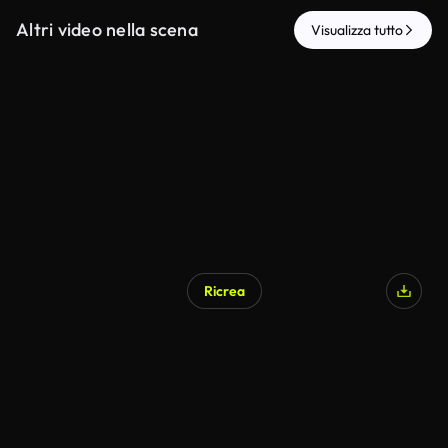
Altri video nella scena
Visualizza tutto
Ricrea