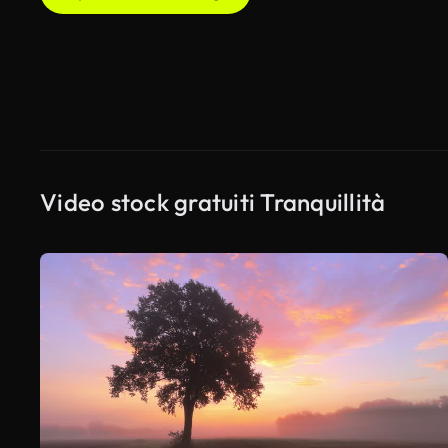
Video stock gratuiti Tranquillità