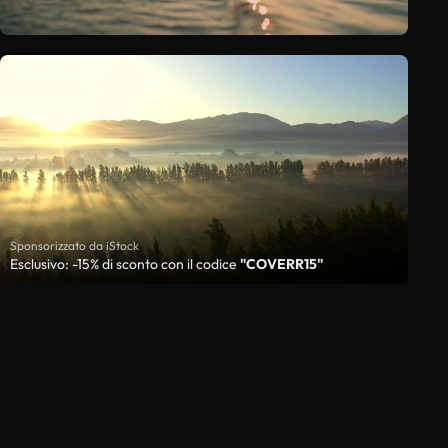
Sponsorizzato da iStock
Esclusivo: -15% di sconto con il codice
"COVERR15"