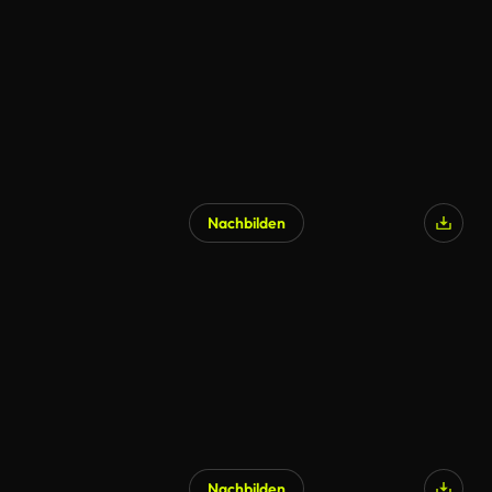
Nachbilden
KI-generiert
Nachbilden