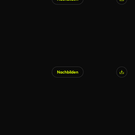
KI-generiert
Nachbilden
KI-generiert