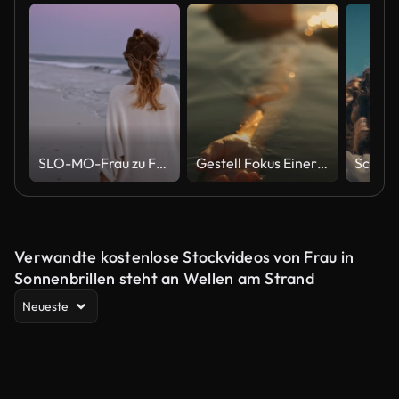
SLO-MO-Frau zu Fuß an einem Strand in der Abenddämmerung
Gestell Fokus Einer Entspannten Jungen Frau In Badebekleidung, Die Während Des Sonnenuntergangs Auf Dem Meer Treibt
Verwandte kostenlose Stockvideos von Frau in
Sonnenbrillen steht an Wellen am Strand
Neueste