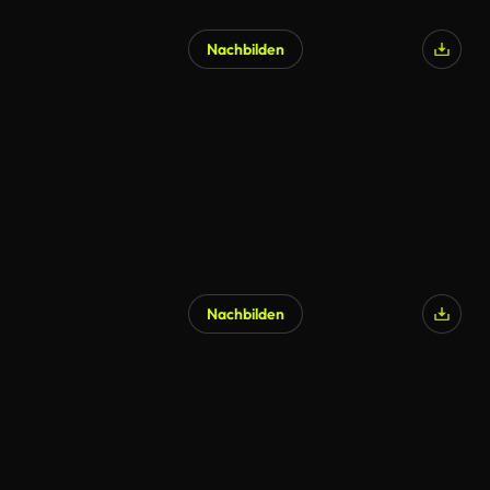
Nachbilden
Nachbilden