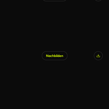
KI-generiert
Nachbilden
KI-generiert