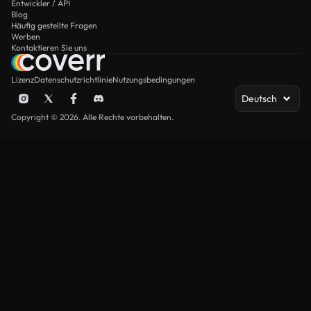
Entwickler / API
Blog
Häufig gestellte Fragen
Werben
Kontaktieren Sie uns
Lizenz
Datenschutzrichtlinie
Nutzungsbedingungen
Deutsch
Copyright © 2026. Alle Rechte vorbehalten.