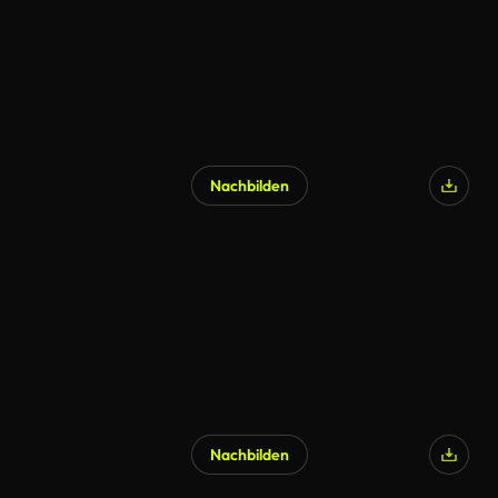
Nachbilden
KI-generiert
Nachbilden