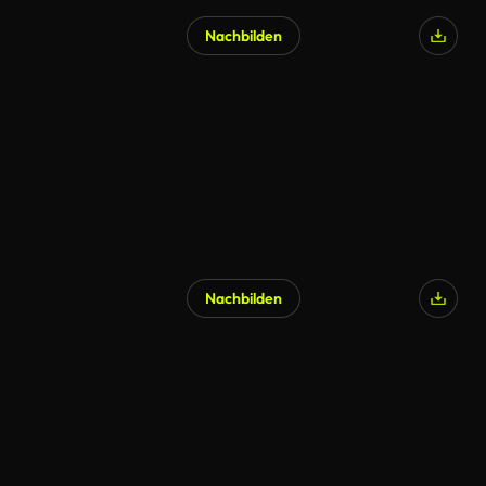
Nachbilden
Nachbilden