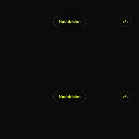
Nachbilden
KI-generiert
Nachbilden
KI-generiert