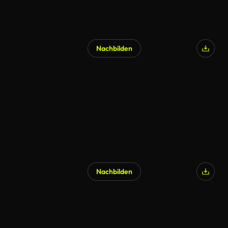
Nachbilden
KI-generiert
Nachbilden