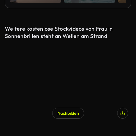
Weitere kostenlose Stockvideos von Frau in
Sonnenbrillen steht an Wellen am Strand
Nachbilden
KI-generiert