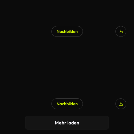
Nachbilden
KI-generiert
Nachbilden
KI-generiert
Mehr laden