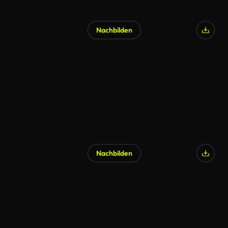
Nachbilden
KI-generiert
Nachbilden
KI-generiert