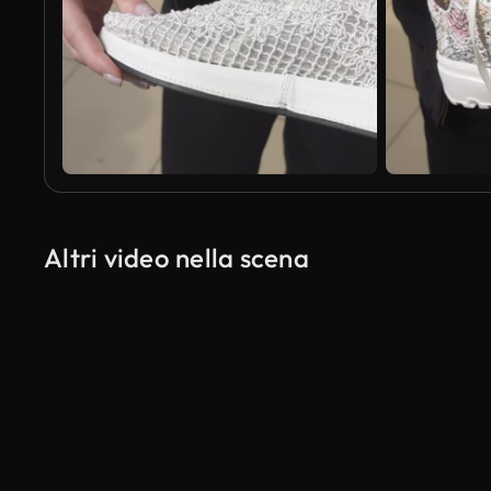
Altri video nella scena