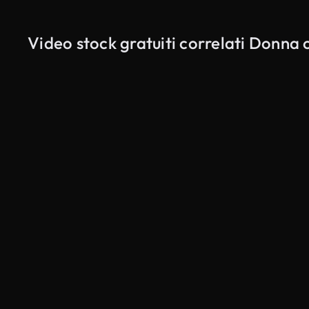
Video stock gratuiti correlati Donna 