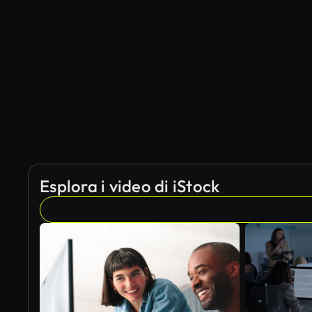
Esplora i video di iStock