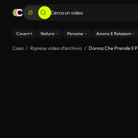
Coverr+
Natura
Persone
Amore E Relazioni
Casa
Riprese video d’archivio
Donna Che Prende Il P