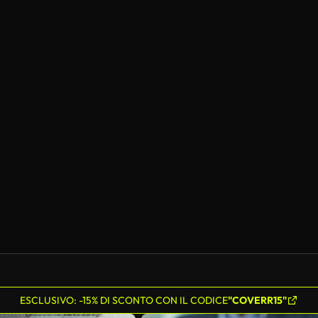
ESCLUSIVO: -15% DI SCONTO CON IL CODICE
"COVERR15"