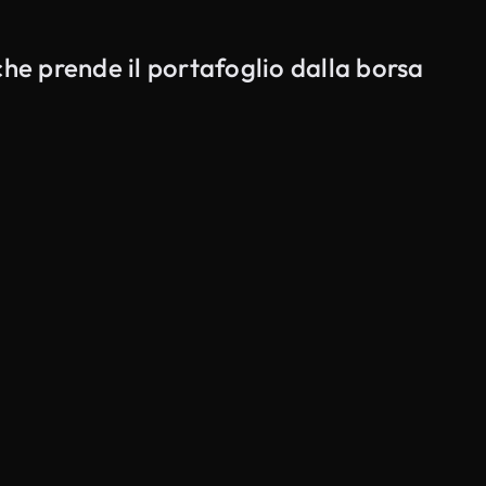
che prende il portafoglio dalla borsa