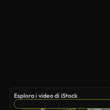
Esplora i video di iStock