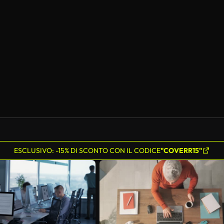
ESCLUSIVO: -15% DI SCONTO CON IL CODICE
"COVERR15"