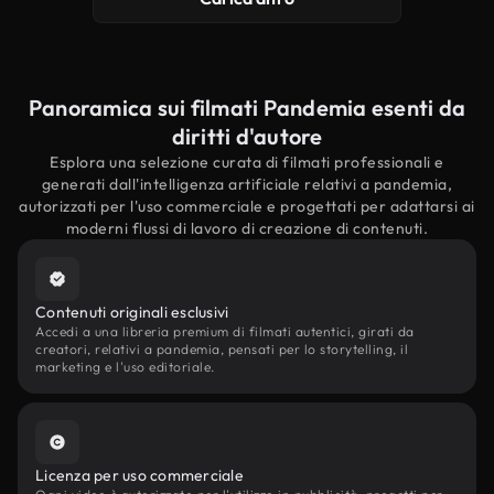
Panoramica sui filmati Pandemia esenti da
diritti d'autore
Esplora una selezione curata di filmati professionali e
generati dall'intelligenza artificiale relativi a pandemia,
autorizzati per l'uso commerciale e progettati per adattarsi ai
moderni flussi di lavoro di creazione di contenuti.
Contenuti originali esclusivi
Accedi a una libreria premium di filmati autentici, girati da
creatori, relativi a pandemia, pensati per lo storytelling, il
marketing e l'uso editoriale.
Licenza per uso commerciale