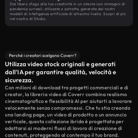
Dai libero sfogo alla tua creatività in un istante con immagini di
pandemia surreali, stilizzate o astratte, generate dai nostri
modelli di intelligenza artificiale di altissimo livello. Scopri di più
nel nostro AI Studio.
Perché i creatori scelgono Coverr?
Utilizza video stock originali e generati
dall'IA per garantire qualità, velocità e
sicurezza.
Con milioni di download tra progetti commerciali e di
creator, la libreria video di Coverr combina realismo
cinematografico e flessibilità AI per aiutarti a lavorare
velocemente senza compromessi. Che tu stia creando
una landing page, un video di prodotto o un annuncio
verticale, questa collezione ibrida è progettata per
adattarsi ai moderni flussi di lavoro di creazione di
contenuti, proteggendo al contempo il tuo brand.