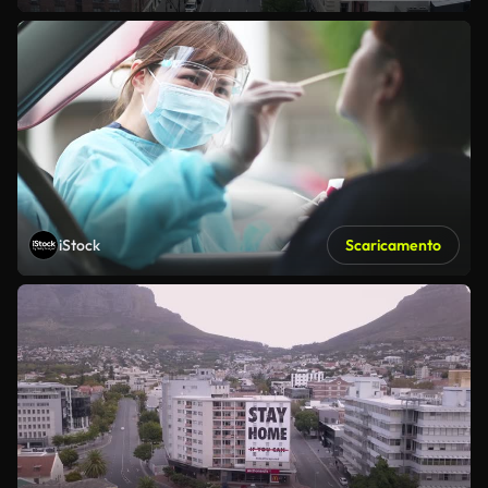
iStock
Scaricamento