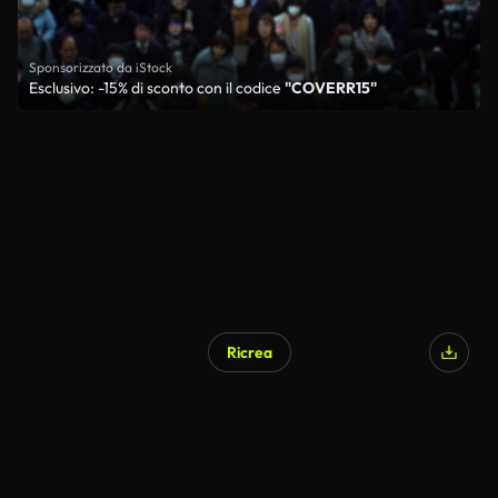
Sponsorizzato da iStock
Esclusivo: -15% di sconto con il codice
"COVERR15"
Ricrea