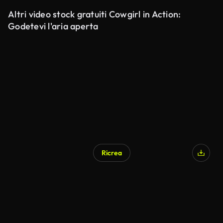
Altri video stock gratuiti Cowgirl in Action:
Godetevi l'aria aperta
Ricrea
Generato da IA