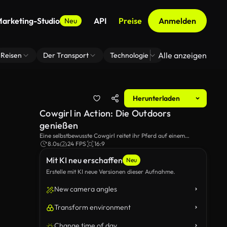
arketing-Studio
API
Preise
Anmelden
Neu
Alle anzeigen
Reisen
Der Transport
Technologie
Zoom Virtuelle H
Herunterladen
Cowgirl in Action: Die Outdoors
genießen
Eine selbstbewusste Cowgirl reitet ihr Pferd auf einem
malerischen Feld, legt ihren Cowboy-Hut spielerisch an und
8.0s
24 FPS
16:9
verkörpert den Geist des Abenteuers und der Freiheit im
Mit KI neu erschaffen
großen Freien.
Neu
Erstelle mit KI neue Versionen dieser Aufnahme.
New camera angles
Transform environment
Change time of day