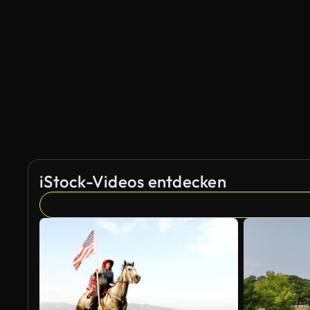
KI-generiert
iStock-Videos entdecken