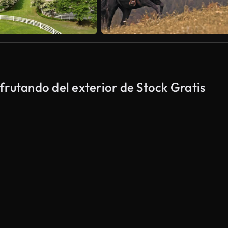
frutando del exterior de Stock Gratis