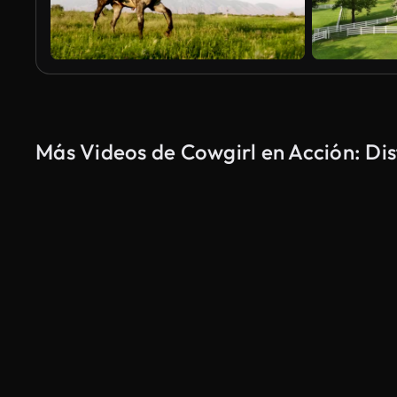
Más Videos de Cowgirl en Acción: Dis