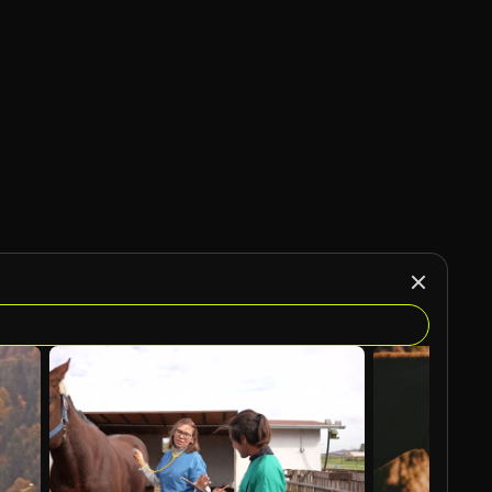
Generado por IA