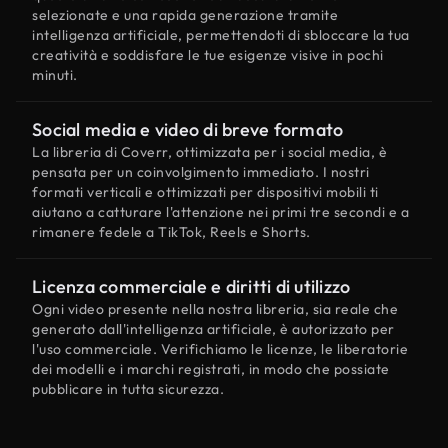
selezionate e una rapida generazione tramite
intelligenza artificiale, permettendoti di sbloccare la tua
creatività e soddisfare le tue esigenze visive in pochi
minuti.
Social media e video di breve formato
La libreria di Coverr, ottimizzata per i social media, è
pensata per un coinvolgimento immediato. I nostri
formati verticali e ottimizzati per dispositivi mobili ti
aiutano a catturare l'attenzione nei primi tre secondi e a
rimanere fedele a TikTok, Reels e Shorts.
Licenza commerciale e diritti di utilizzo
Ogni video presente nella nostra libreria, sia reale che
generato dall'intelligenza artificiale, è autorizzato per
l'uso commerciale. Verifichiamo le licenze, le liberatorie
dei modelli e i marchi registrati, in modo che possiate
pubblicare in tutta sicurezza.