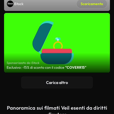
iStock
Scaricamento
Sponsorizzato da iStock
Esclusivo: -15% di sconto con il codice
"COVERR15"
Carica altro
Panoramica sui filmati Veil esenti da diritti