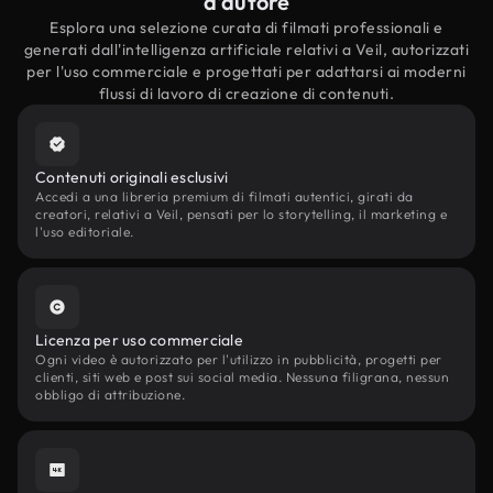
d'autore
Esplora una selezione curata di filmati professionali e
generati dall'intelligenza artificiale relativi a Veil, autorizzati
per l'uso commerciale e progettati per adattarsi ai moderni
flussi di lavoro di creazione di contenuti.
Contenuti originali esclusivi
Accedi a una libreria premium di filmati autentici, girati da
creatori, relativi a Veil, pensati per lo storytelling, il marketing e
l'uso editoriale.
Licenza per uso commerciale
Ogni video è autorizzato per l'utilizzo in pubblicità, progetti per
clienti, siti web e post sui social media. Nessuna filigrana, nessun
obbligo di attribuzione.