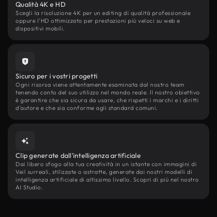
Qualità 4K e HD
Scegli la risoluzione 4K per un editing di qualità professionale
oppure l'HD ottimizzato per prestazioni più veloci su web e
dispositivi mobili.
Sicuro per i vostri progetti
Ogni risorsa viene attentamente esaminata dal nostro team
tenendo conto del suo utilizzo nel mondo reale. Il nostro obiettivo
è garantire che sia sicura da usare, che rispetti i marchi e i diritti
d'autore e che sia conforme agli standard comuni.
Clip generate dall'intelligenza artificiale
Dai libero sfogo alla tua creatività in un istante con immagini di
Veil surreali, stilizzate o astratte, generate dai nostri modelli di
intelligenza artificiale di altissimo livello. Scopri di più nel nostro
AI Studio.