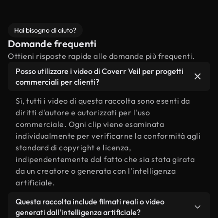
Hai bisogno di aiuto?
Domande frequenti
Ottieni risposte rapide alle domande più frequenti.
Posso utilizzare i video di Coverr Veil per progetti
commerciali per clienti?
Sì, tutti i video di questa raccolta sono esenti da
diritti d'autore e autorizzati per l'uso
commerciale. Ogni clip viene esaminata
individualmente per verificarne la conformità agli
standard di copyright e licenza,
indipendentemente dal fatto che sia stata girata
da un creatore o generata con l'intelligenza
artificiale.
Questa raccolta include filmati reali o video
generati dall'intelligenza artificiale?