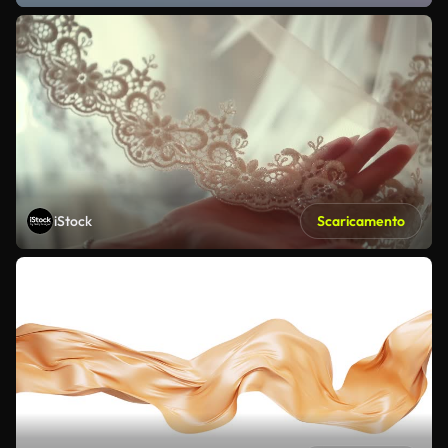
iStock
Scaricamento