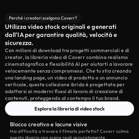
Perché i creatori scelgono Coverr?
Utilizza video stock originali e generati
dall'IA per garantire qualità, velocità e
sicurezza.
Con milioni di download tra progetti commerciali e di
creator, la libreria video di Coverr combina realismo
cinematografico e flessibilità AI per aiutarti a lavorare
velocemente senza compromessi. Che tu stia creando
una landing page, un video di prodotto o un annuncio
verticale, questa collezione ibrida è progettata per
adattarsi ai moderni flussi di lavoro di creazione di
contenuti, proteggendo al contempo il tuo brand.
Esplora la libreria di video stock
Blocco creativo e lacune visive
Hai difficoltà a trovare il filmato perfetto? Coverr colma
questo divario con scene reali accuratamente